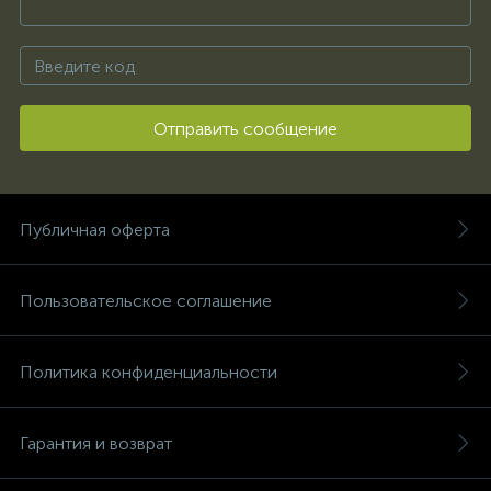
Отправить сообщение
Публичная оферта
Пользовательское соглашение
Политика конфиденциальности
Гарантия и возврат