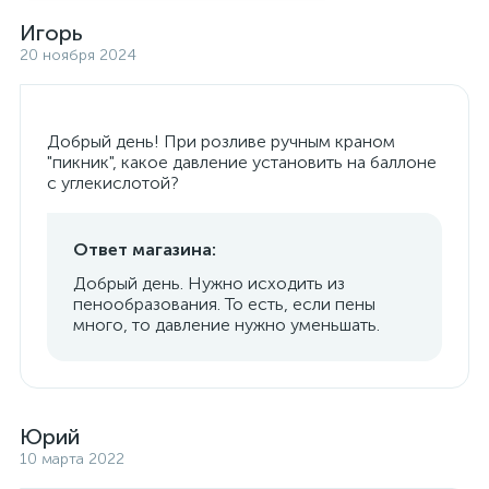
Игорь
20 ноября 2024
Добрый день! При розливе ручным краном
"пикник", какое давление установить на баллоне
с углекислотой?
Ответ магазина:
Добрый день. Нужно исходить из
пенообразования. То есть, если пены
много, то давление нужно уменьшать.
Юрий
10 марта 2022