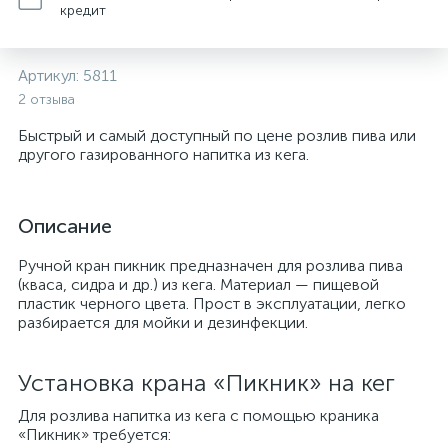
кредит
Артикул:
5811
2 отзыва
Быстрый и самый доступный по цене розлив пива или
другого газированного напитка из кега.
Описание
Ручной кран пикник предназначен для розлива пива
(кваса, сидра и др.) из кега. Материал — пищевой
пластик черного цвета. Прост в эксплуатации, легко
разбирается для мойки и дезинфекции.
Установка крана «Пикник» на кег
Для розлива напитка из кега с помощью краника
«Пикник» требуется: