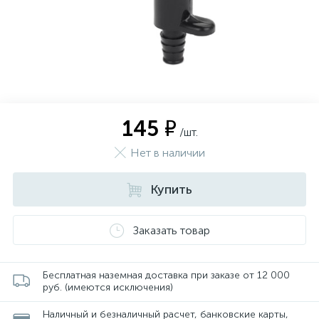
145 ₽
/шт.
Нет в наличии
Купить
Заказать товар
Бесплатная наземная доставка при заказе от 12 000
руб. (имеются исключения)
Наличный и безналичный расчет, банковские карты,