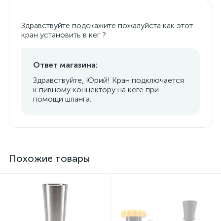
Здравствуйте подскажите пожалуйста как этот
кран установить в кег ?
Ответ магазина:
Здравствуйте, Юрий! Кран подключается
к пивному коннектору на кеге при
помощи шланга.
Похожие товары