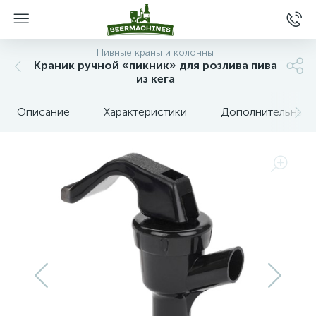
Пивные краны и колонны
Краник ручной «пикник» для розлива пива
из кега
Описание
Характеристики
Дополнительные 