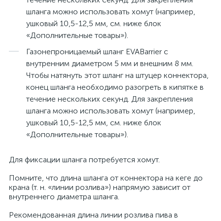
шланга можно использовать хомут (например,
ушковый 10,5-12,5 мм, см. ниже блок
«Дополнительные товары»).
Газонепроницаемый шланг EVABarrier с
внутренним диаметром 5 мм и внешним 8 мм.
Чтобы натянуть этот шланг на штуцер коннектора,
конец шланга необходимо разогреть в кипятке в
течение нескольких секунд. Для закрепления
шланга можно использовать хомут (например,
ушковый 10,5-12,5 мм, см. ниже блок
«Дополнительные товары»).
Для фиксации шланга потребуется хомут.
Помните, что длина шланга от коннектора на кеге до
крана (т. н. «линии розлива») напрямую зависит от
внутреннего диаметра шланга.
Рекомендованная длина линии розлива пива в