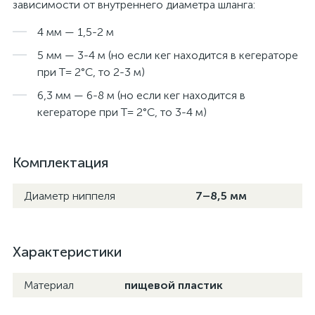
зависимости от внутреннего диаметра шланга:
4 мм — 1,5-2 м
5 мм — 3-4 м (но если кег находится в кегераторе
при T= 2°C, то 2-3 м)
6,3 мм — 6-8 м (но если кег находится в
кегераторе при T= 2°C, то 3-4 м)
Комплектация
Диаметр ниппеля
7–8,5 мм
Характеристики
Материал
пищевой пластик