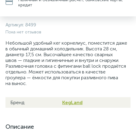
кредит
Артикул:
8499
Пока нет отзывов
Небольшой удобный кег корнелиус, поместится даже
в обычный домашний холодильник. Высота 28 см,
диаметр 17,5 см. Высочайшее качество сварных
швов — гладкие и гигиеничные и внутри и снаружи.
Разливочная головка с фитингами ball lock продаётся
отдельно. Может использоваться в качестве
гроулера — ёмкости для покупки разливного пива
на вынос.
Бренд
KegLand
Описание