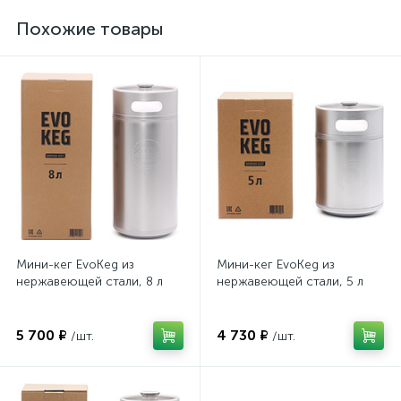
Похожие товары
Мини-кег EvoKeg из
Мини-кег EvoKeg из
нержавеющей стали, 8 л
нержавеющей стали, 5 л
5 700 ₽
4 730 ₽
/шт.
/шт.