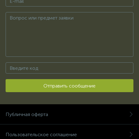
Отправить сообщение
Публичная оферта
Пользовательское соглашение