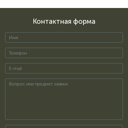
Контактная форма