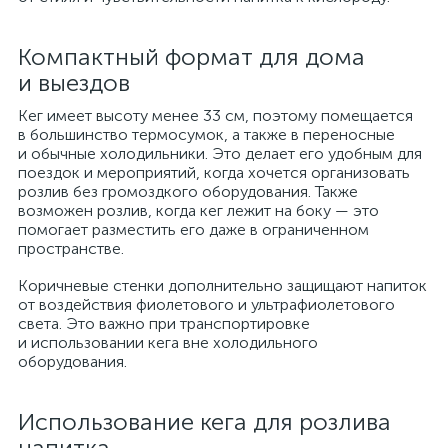
Компактный формат для дома
и выездов
Кег имеет высоту менее 33 см, поэтому помещается
в большинство термосумок, а также в переносные
и обычные холодильники. Это делает его удобным для
поездок и мероприятий, когда хочется организовать
розлив без громоздкого оборудования. Также
возможен розлив, когда кег лежит на боку — это
помогает разместить его даже в ограниченном
пространстве.
Коричневые стенки дополнительно защищают напиток
от воздействия фиолетового и ультрафиолетового
света. Это важно при транспортировке
и использовании кега вне холодильного
оборудования.
Использование кега для розлива
напитка