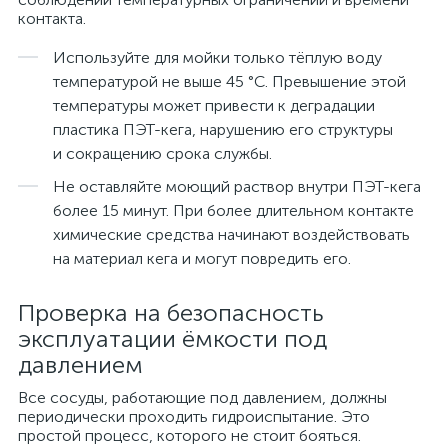
контакта.
Используйте для мойки только тёплую воду
температурой не выше 45 °C. Превышение этой
температуры может привести к деградации
пластика ПЭТ-кега, нарушению его структуры
и сокращению срока службы.
Не оставляйте моющий раствор внутри ПЭТ-кега
более 15 минут. При более длительном контакте
химические средства начинают воздействовать
на материал кега и могут повредить его.
Проверка на безопасность
эксплуатации ёмкости под
давлением
Все сосуды, работающие под давлением, должны
периодически проходить гидроиспытание. Это
простой процесс, которого не стоит бояться.