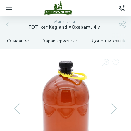
Мини-кеги
ПЭТ-кег Kegland «Oxebar», 4 л
Описание
Характеристики
Дополнительные 