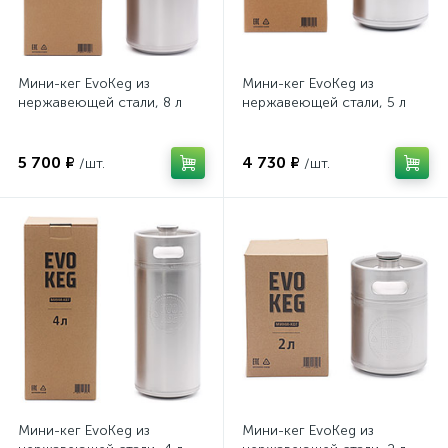
Мини-кег EvoKeg из
Мини-кег EvoKeg из
нержавеющей стали, 8 л
нержавеющей стали, 5 л
5 700 ₽
4 730 ₽
/шт.
/шт.
Мини-кег EvoKeg из
Мини-кег EvoKeg из