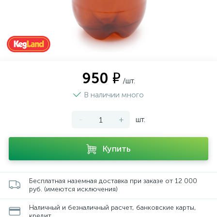
950 ₽
/шт.
В наличии много
-
+
шт.
Купить
Бесплатная наземная доставка при заказе от 12 000
руб. (имеются исключения)
Наличный и безналичный расчет, банковские карты,
кредит