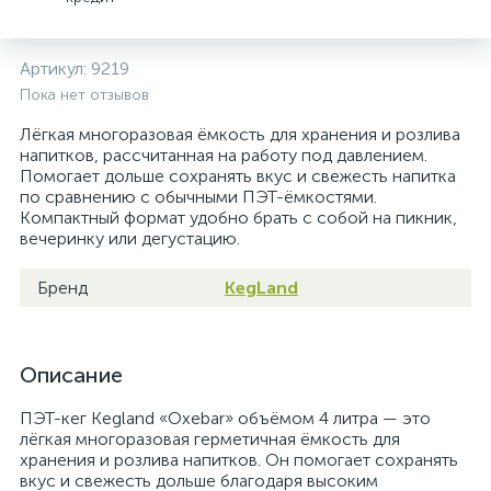
Артикул:
9219
Пока нет отзывов
Лёгкая многоразовая ёмкость для хранения и розлива
напитков, рассчитанная на работу под давлением.
Помогает дольше сохранять вкус и свежесть напитка
по сравнению с обычными ПЭТ-ёмкостями.
Компактный формат удобно брать с собой на пикник,
вечеринку или дегустацию.
Бренд
KegLand
Описание
ПЭТ-кег Kegland «Oxebar» объёмом 4 литра — это
лёгкая многоразовая герметичная ёмкость для
хранения и розлива напитков. Он помогает сохранять
вкус и свежесть дольше благодаря высоким