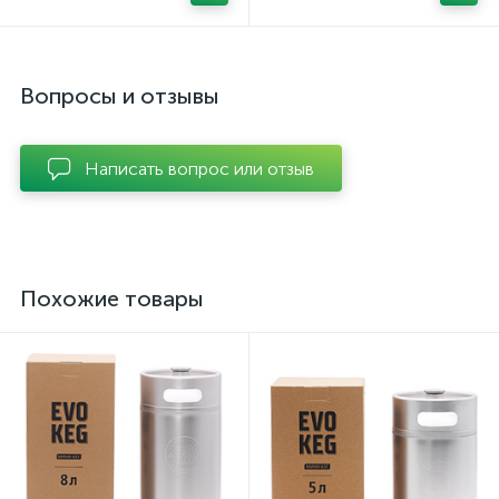
Вопросы и отзывы
Написать вопрос или отзыв
Похожие товары