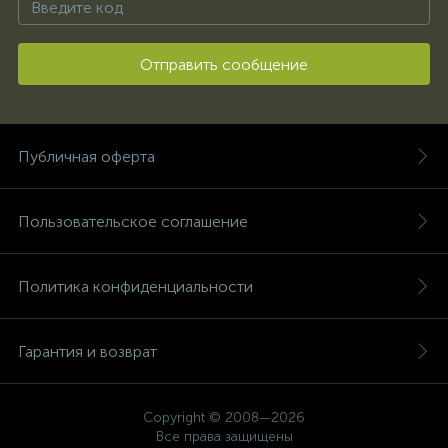
Отправить сообщение
Публичная оферта
Пользовательское соглашение
Политика конфиденциальности
Гарантия и возврат
Copyright © 2008—2026
Все права защищены