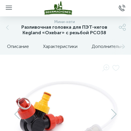
Мини-кеги
Разливочная головка для ПЭТ-кегов
Kegland «Oxebar» с резьбой PCO38
Описание
Характеристики
Дополнительные 