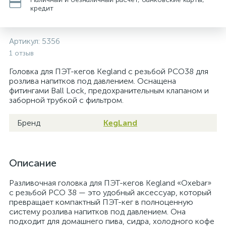
кредит
Артикул:
5356
1 отзыв
Головка для ПЭТ-кегов Kegland с резьбой PCO38 для
розлива напитков под давлением. Оснащена
фитингами Ball Lock, предохранительным клапаном и
заборной трубкой с фильтром.
Бренд
KegLand
Описание
Разливочная головка для ПЭТ-кегов Kegland «Oxebar»
с резьбой PCO 38 — это удобный аксессуар, который
превращает компактный ПЭТ-кег в полноценную
систему розлива напитков под давлением. Она
подходит для домашнего пива, сидра, холодного кофе