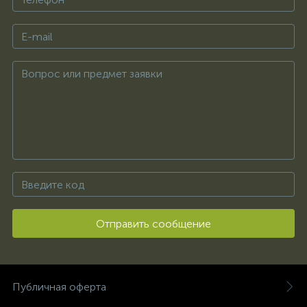
Отправить сообщение
Публичная оферта