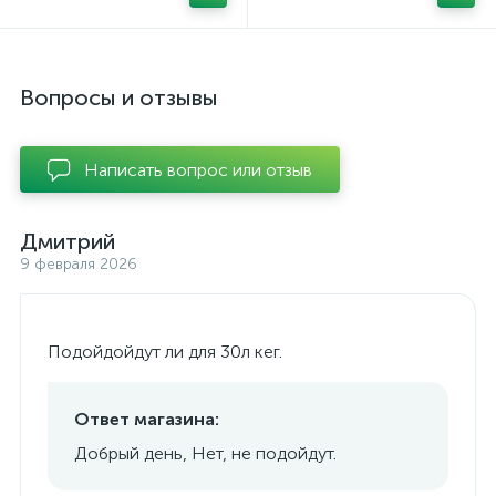
Вопросы и отзывы
Написать вопрос или отзыв
Дмитрий
9 февраля 2026
Подойдойдут ли для 30л кег.
Ответ магазина:
Добрый день, Нет, не подойдут.