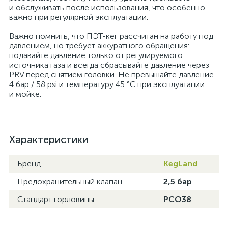
и обслуживать после использования, что особенно
важно при регулярной эксплуатации.
Важно помнить, что ПЭТ-кег рассчитан на работу под
давлением, но требует аккуратного обращения:
подавайте давление только от регулируемого
источника газа и всегда сбрасывайте давление через
PRV перед снятием головки. Не превышайте давление
4 бар / 58 psi и температуру 45 °C при эксплуатации
и мойке.
Характеристики
Бренд
KegLand
Предохранительный клапан
2,5 бар
Стандарт горловины
PCO38