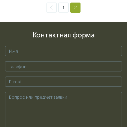
1
2
Контактная форма