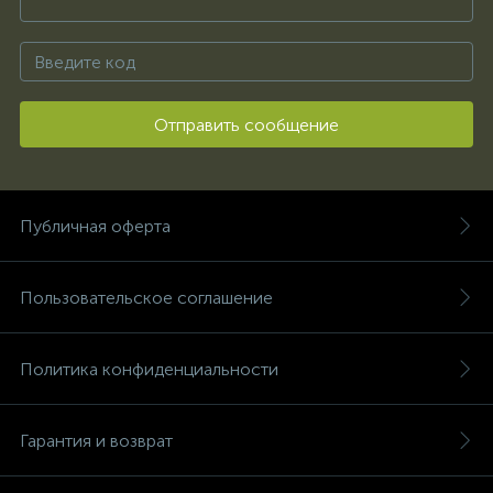
Отправить сообщение
Публичная оферта
Пользовательское соглашение
Политика конфиденциальности
Гарантия и возврат