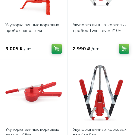
Укупорка винных корковых
Укупорка винных корковых
пробок напольная
пробок Twin Lever 210E
9 005 ₽
2 990 ₽
/шт.
/шт.
Укупорка винных корковых
Укупорка винных корковых