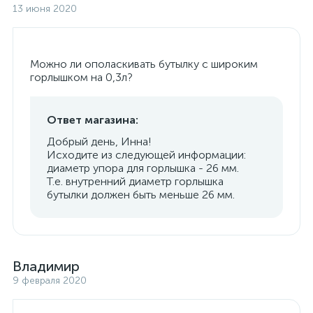
13 июня 2020
Можно ли ополаскивать бутылку с широким
горлышком на 0,3л?
Ответ магазина:
Добрый день, Инна!
Исходите из следующей информации:
диаметр упора для горлышка - 26 мм.
Т.е. внутренний диаметр горлышка
бутылки должен быть меньше 26 мм.
Владимир
9 февраля 2020