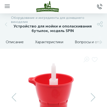
Оборудование и ингредиенты для домашнего
виноделия
Устройство для мойки и ополаскивания
бутылок, модель SPIN
Описание
Характеристики
Вопросы и отзыв