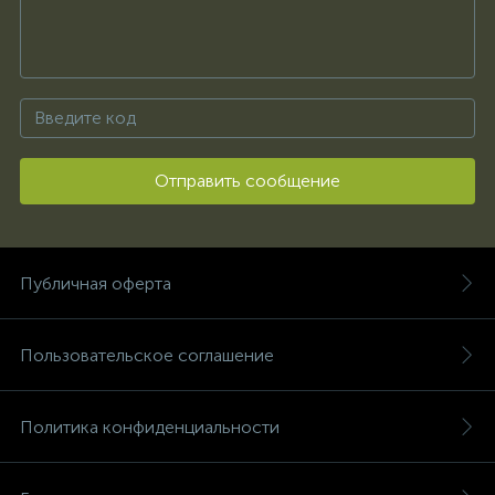
Отправить сообщение
Публичная оферта
Пользовательское соглашение
Политика конфиденциальности