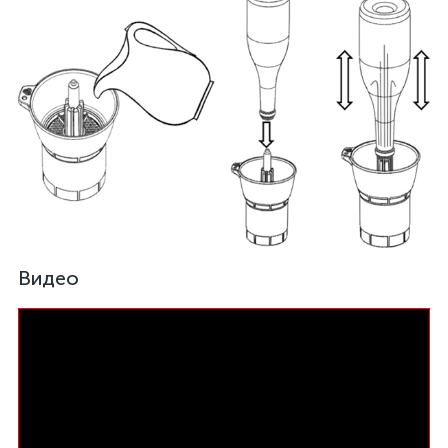
Видео