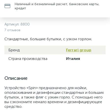
Наличный и безналичный расчет, банковские карты,
кредит
Артикул:
8800
7 отзывов
Стандартные, большие бутылки, с узком горлом.
Бренд
Ferrari group
Страна производства
Италия
Описание
Устройство «Spin» предназначено для мойки,
ополаскивания и дезинфекции стандартных и больших
бутылок, а также фляг с узким горло. С помощью него
вы сэкономите немало времени и дезинфицирующее
средство.