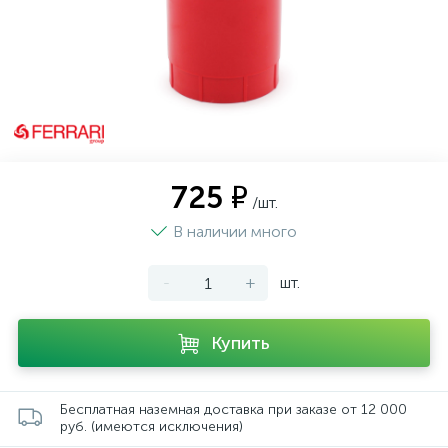
725 ₽
/шт.
В наличии много
-
+
шт.
Купить
Бесплатная наземная доставка при заказе от 12 000
руб. (имеются исключения)