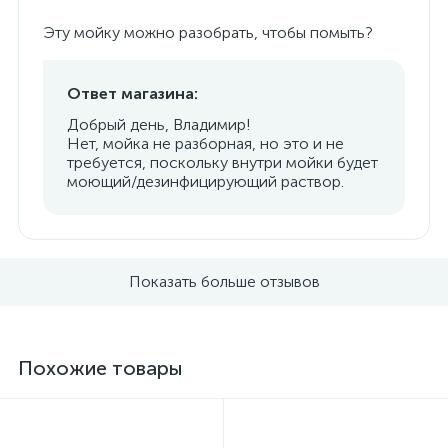
Эту мойку можно разобрать, чтобы помыть?
Ответ магазина:
Добрый день, Владимир!
Нет, мойка не разборная, но это и не
требуется, поскольку внутри мойки будет
моющий/дезинфицирующий раствор.
Показать больше отзывов
Похожие товары