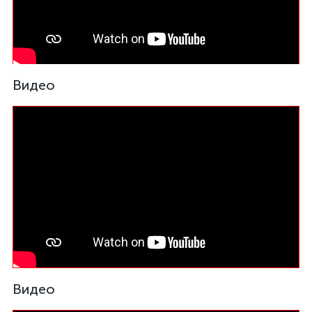
Видео
Видео