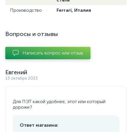
Производство
Ferrari, Италия
Вопросы и отзывы
Написать вопрос или отзыв
Евгений
13 октября 2023
Для ПЭТ какой удобнее, этот или который
дороже?
Ответ магазина: