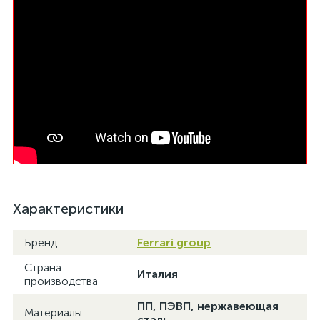
Характеристики
Бренд
Ferrari group
Страна
Италия
производства
ПП, ПЭВП, нержавеющая
Материалы
сталь