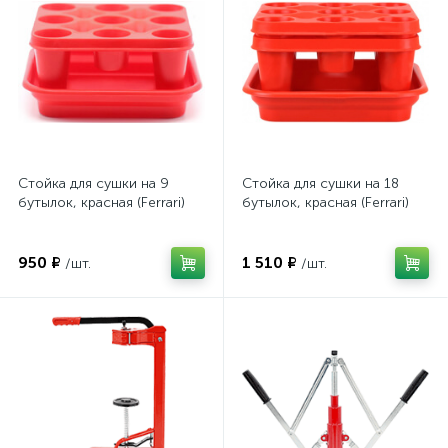
Стойка для сушки на 9
Стойка для сушки на 18
бутылок, красная (Ferrari)
бутылок, красная (Ferrari)
950 ₽
1 510 ₽
/шт.
/шт.