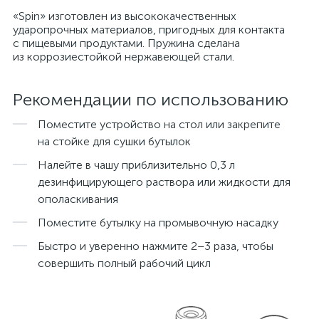
«Spin» изготовлен из высококачественных
ударопрочных материалов, пригодных для контакта
с пищевыми продуктами. Пружина сделана
из коррозиестойкой нержавеющей стали.
Рекомендации по использованию
Поместите устройство на стол или закрепите
на стойке для сушки бутылок
Налейте в чашу приблизительно 0,3 л
дезинфицирующего раствора или жидкости для
ополаскивания
Поместите бутылку на промывочную насадку
Быстро и уверенно нажмите 2–3 раза, чтобы
совершить полный рабочий цикл