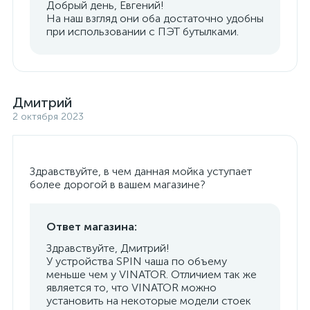
Добрый день, Евгений!
На наш взгляд они оба достаточно удобны
при использовании с ПЭТ бутылками.
Дмитрий
2 октября 2023
Здравствуйте, в чем данная мойка уступает
более дорогой в вашем магазине?
Ответ магазина:
Здравствуйте, Дмитрий!
У устройства SPIN чаша по объему
меньше чем у VINATOR. Отличием так же
является то, что VINATOR можно
установить на некоторые модели стоек