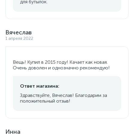
для бутылок.
Вячеслав
1 апреля 2022
Вещь! Купил в 2015 году! Качает как новая.
Очень доволен и однозначно рекомендую!
Ответ магазина:
Здравствуйте, Вячеслав! Благодарим за
положительный отзыв!
Инна