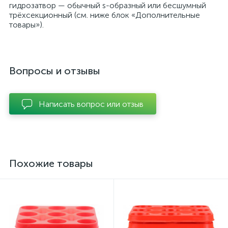
гидрозатвор — обычный s-образный или бесшумный
трёхсекционный (см. ниже блок «Дополнительные
товары»).
Вопросы и отзывы
Написать вопрос или отзыв
Похожие товары