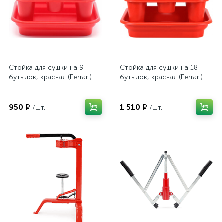
Стойка для сушки на 9
Стойка для сушки на 18
бутылок, красная (Ferrari)
бутылок, красная (Ferrari)
950 ₽
1 510 ₽
/шт.
/шт.