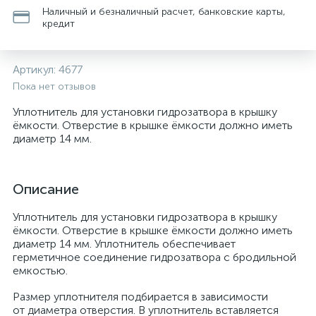
Наличный и безналичный расчет, банковские карты,
кредит
Артикул:
4677
Пока нет отзывов
Уплотнитель для установки гидрозатвора в крышку
ёмкости. Отверстие в крышке ёмкости должно иметь
диаметр 14 мм.
Описание
Уплотнитель для установки гидрозатвора в крышку
ёмкости. Отверстие в крышке ёмкости должно иметь
диаметр 14 мм. Уплотнитель обеспечивает
герметичное соединение гидрозатвора с бродильной
емкостью.
Размер уплотнителя подбирается в зависимости
от диаметра отверстия. В уплотнитель вставляется