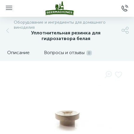
Оборудование и ингредиенты для домашнего
виноделия
Уплотнительная резинка для
гидрозатвора белая
Описание
Вопросы и отзывы
0