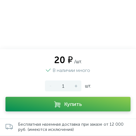
20 ₽
/шт.
В наличии много
-
+
шт.
Купить
Бесплатная наземная доставка при заказе от 12 000
руб. (имеются исключения)