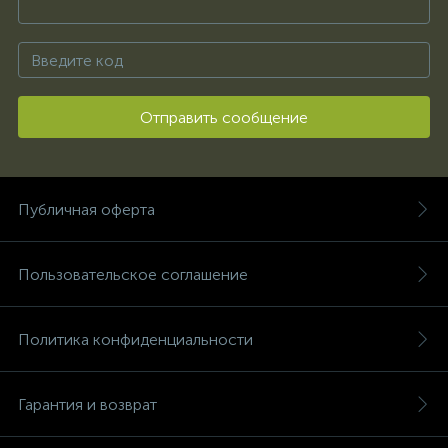
Отправить сообщение
Публичная оферта
Пользовательское соглашение
Политика конфиденциальности
Гарантия и возврат