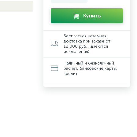
Купить
Бесплатная наземная
доставка при заказе от
12 000 руб. (имеются
исключения)
Наличный и безналичный
расчет, банковские карты,
кредит