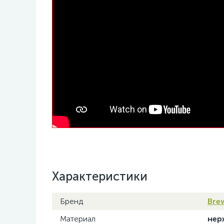
Характеристики
Бренд
Brew
Материал
нер