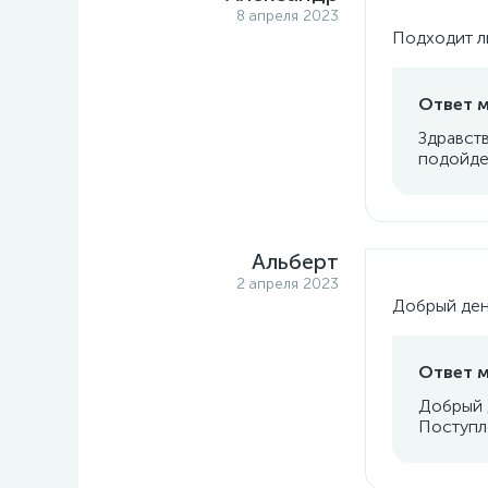
8 апреля 2023
Подходит ли
Ответ м
Здравств
подойде
Альберт
2 апреля 2023
Добрый ден
Ответ м
Добрый 
Поступл