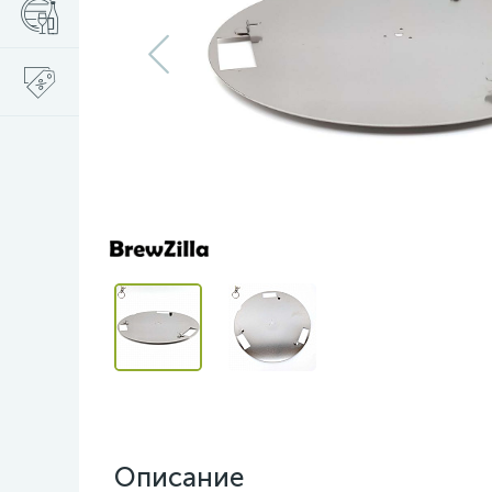
Описание