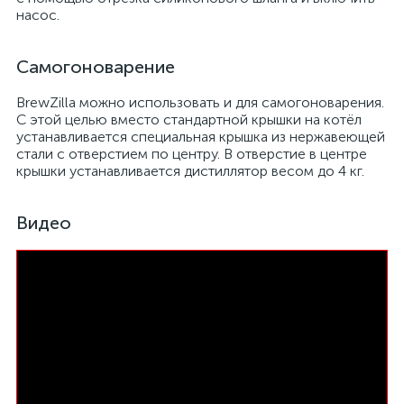
насос.
Самогоноварение
BrewZilla можно использовать и для самогоноварения.
С этой целью вместо стандартной крышки на котёл
устанавливается специальная крышка из нержавеющей
стали с отверстием по центру. В отверстие в центре
крышки устанавливается дистиллятор весом до 4 кг.
Видео