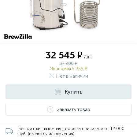
32 545 ₽
/шт.
37 900 ₽
Экономия 5 355 ₽
Нет в наличии
Купить
Заказать товар
Бесплатная наземная доставка при заказе от 12 000
руб. (имеются исключения)