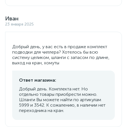
Иван
23 января 2025
Добрый день, у вас есть в продаже комплект
подводки для чиллера? Хотелось бы всю
систему целиком, шланги с запасом по длине,
выход на кран, хомуты
Ответ магазина:
Добрый день. Комплекта нет. Но
отдельно товары приобрести можно.
Шланги Вы можете найти по артикулам
5999 и 3542. К сожалению, в наличии нет
переходника на кран.