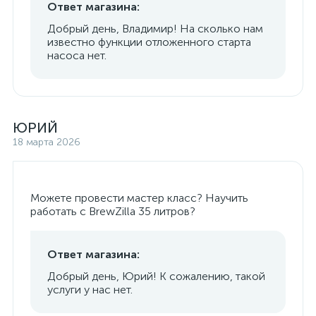
Ответ магазина:
Добрый день, Владимир! На сколько нам
известно функции отложенного старта
насоса нет.
ЮРИЙ
18 марта 2026
Можете провести мастер класс? Научить
работать с BrewZilla 35 литров?
Ответ магазина:
Добрый день, Юрий! К сожалению, такой
услуги у нас нет.