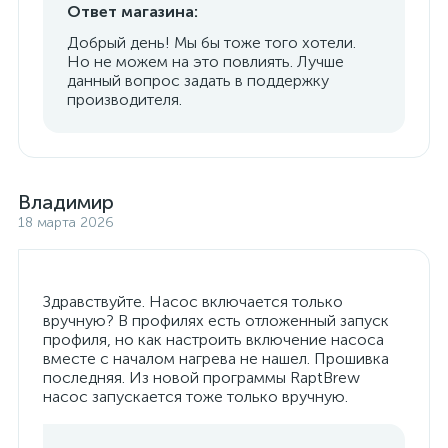
Ответ магазина:
Добрый день! Мы бы тоже того хотели.
Но не можем на это повлиять. Лучше
данный вопрос задать в поддержку
производителя.
Владимир
18 марта 2026
Здравствуйте. Насос включается только
вручную? В профилях есть отложенный запуск
профиля, но как настроить включение насоса
вместе с началом нагрева не нашел. Прошивка
последняя. Из новой программы RaptBrew
насос запускается тоже только вручную.