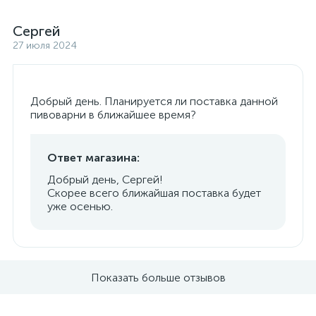
Сергей
27 июля 2024
Добрый день. Планируется ли поставка данной
пивоварни в ближайшее время?
Ответ магазина:
Добрый день, Сергей!
Скорее всего ближайшая поставка будет
уже осенью.
Показать больше отзывов