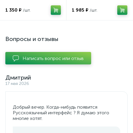
1 350 ₽
1 985 ₽
/шт.
/шт.
Вопросы и отзывы
Написать вопрос или отзыв
Дмитрий
17 мая 2026
Добрый вечер. Когда-нибудь появится
Русскоязычный интерфейс ? Я думаю этого
многие хотят.