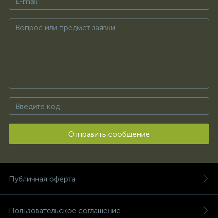
Отправить сообщение
Публичная оферта
Пользовательское соглашение