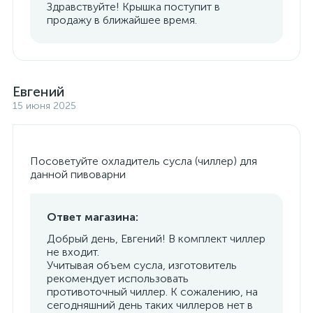
Здравствуйте! Крышка поступит в
продажу в ближайшее время.
Евгений
15 июня 2025
Посоветуйте охладитель сусла (чиллер) для
данной пивоварни
Ответ магазина:
Добрый день, Евгений! В комплект чиллер
не входит.
Учитывая объем сусла, изготовитель
рекомендует использовать
противоточный чиллер. К сожалению, на
сегодняшний день таких чиллеров нет в