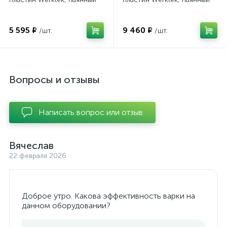
5 595 ₽
9 460 ₽
/шт.
/шт.
Вопросы и отзывы
Написать вопрос или отзыв
Вячеслав
22 февраля 2026
Доброе утро. Какова эффективность варки на
данном оборудовании?