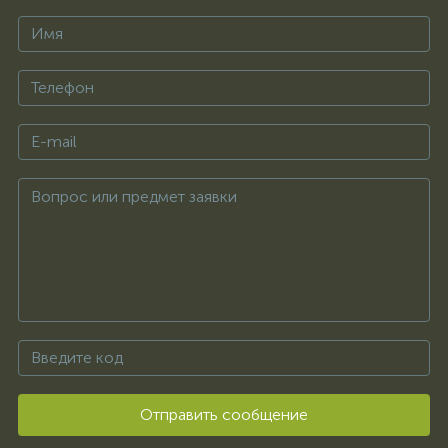
Отправить сообщение