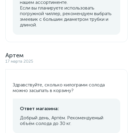
нашем ассортименте.
Если вы планируете использовать
погружной чиллер, рекомендуем выбрать
змеевик с большим диаметром трубки и
длиной.
Артем
17 марта 2025
Здравствуйте, сколько килограмм солода
можно засыпать в корзину?
Ответ магазина:
Добрый день, Артём. Рекомендуемый
объём солода до 30 кг.