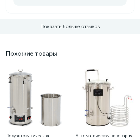
Показать больше отзывов
Похожие товары
Полуавтоматическая
Автоматическая пивоварня