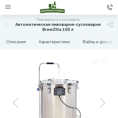
Пивоварни и сусловарни
Автоматическая пивоварня-сусловарня
BrewZilla 100 л
Описание
Характеристики
Файлы и докумен