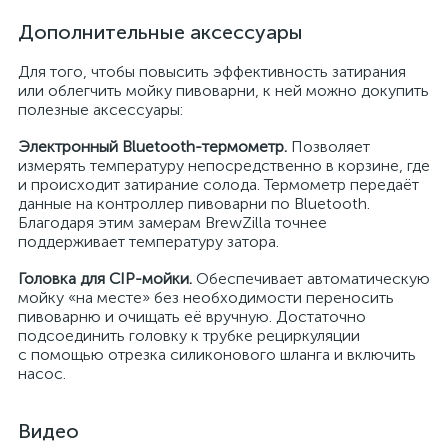
Дополнительные аксессуары
Для того, чтобы повысить эффективность затирания
или облегчить мойку пивоварни, к ней можно докупить
полезные аксессуары:
Электронный Bluetooth-термометр.
Позволяет
измерять температуру непосредственно в корзине, где
и происходит затирание солода. Термометр передаёт
данные на контроллер пивоварни по Bluetooth.
Благодаря этим замерам BrewZilla точнее
поддерживает температуру затора.
Головка для CIP-мойки.
Обеспечивает автоматическую
мойку «на месте» без необходимости переносить
пивоварню и очищать её вручную. Достаточно
подсоединить головку к трубке рециркуляции
с помощью отрезка силиконового шланга и включить
насос.
Видео