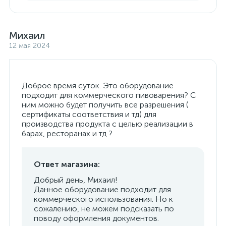
Михаил
12 мая 2024
Доброе время суток. Это оборудование
подходит для коммерческого пивоварения? С
ним можно будет получить все разрешения (
сертификаты соответствия и тд) для
производства продукта с целью реализации в
барах, ресторанах и тд ?
Ответ магазина:
Добрый день, Михаил!
Данное оборудование подходит для
коммерческого использования. Но к
сожалению, не можем подсказать по
поводу оформления документов.