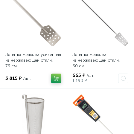
Лопатка мешалка усиленная
Лопатка мешалка
из нержавеющей стали,
из нержавеющей стали,
76 см
60 см
665 ₽
/шт.
3 815 ₽
/шт.
1 190 ₽