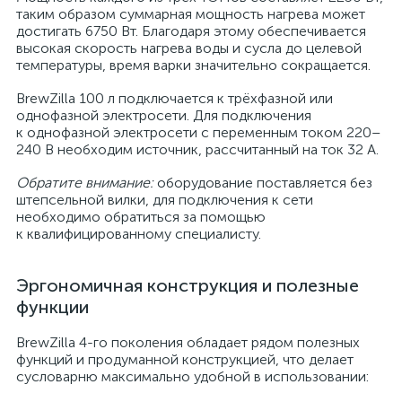
таким образом суммарная мощность нагрева может
достигать 6750 Вт. Благодаря этому обеспечивается
высокая скорость нагрева воды и сусла до целевой
температуры, время варки значительно сокращается.
BrewZilla 100 л подключается к трёхфазной или
однофазной электросети. Для подключения
к однофазной электросети с переменным током 220–
240 В необходим источник, рассчитанный на ток 32 А.
Обратите внимание:
оборудование поставляется без
штепсельной вилки, для подключения к сети
необходимо обратиться за помощью
к квалифицированному специалисту.
Эргономичная конструкция и полезные
функции
BrewZilla 4-го поколения обладает рядом полезных
функций и продуманной конструкцией, что делает
сусловарню максимально удобной в использовании: