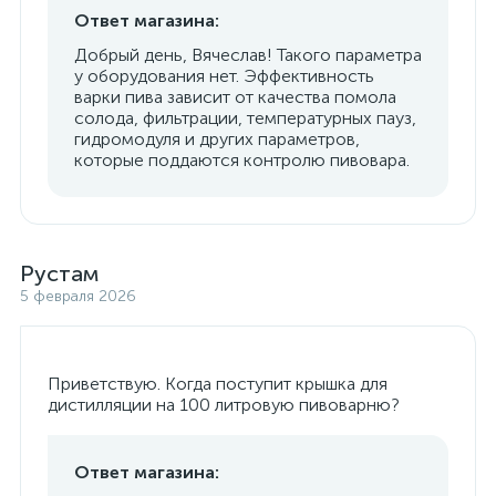
Ответ магазина:
Добрый день, Вячеслав! Такого параметра
у оборудования нет. Эффективность
варки пива зависит от качества помола
солода, фильтрации, температурных пауз,
гидромодуля и других параметров,
которые поддаются контролю пивовара.
Рустам
5 февраля 2026
Приветствую. Когда поступит крышка для
дистилляции на 100 литровую пивоварню?
Ответ магазина: