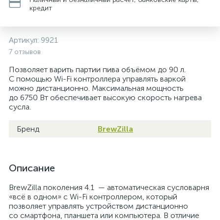
кредит
Артикул:
9921
7 отзывов
Позволяет варить партии пива объёмом до 90 л.
С помощью Wi-Fi контроллера управлять варкой
можно дистанционно. Максимальная мощность
до 6750 Вт обеспечивает высокую скорость нагрева
сусла.
Бренд
BrewZilla
Описание
BrewZilla поколения 4.1 — автоматическая сусловарня
«всё в одном» с Wi-Fi контроллером, который
позволяет управлять устройством дистанционно
со смартфона, планшета или компьютера. В отличие