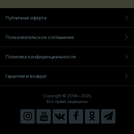
Публичная оферта
Пользовательское соглашение
Политика конфиденциальности
Гарантия и возврат
Copyright © 2008—2026
Все права защищены