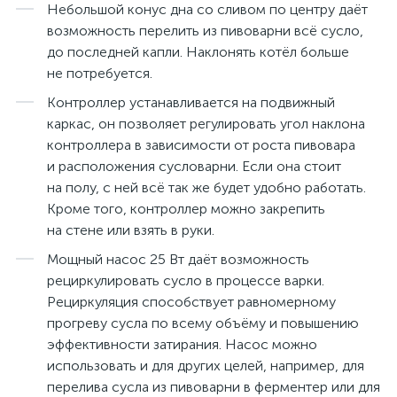
Небольшой конус дна со сливом по центру даёт
возможность перелить из пивоварни всё сусло,
до последней капли. Наклонять котёл больше
не потребуется.
Контроллер устанавливается на подвижный
каркас, он позволяет регулировать угол наклона
контроллера в зависимости от роста пивовара
и расположения сусловарни. Если она стоит
на полу, с ней всё так же будет удобно работать.
Кроме того, контроллер можно закрепить
на стене или взять в руки.
Мощный насос 25 Вт даёт возможность
рециркулировать сусло в процессе варки.
Рециркуляция способствует равномерному
прогреву сусла по всему объёму и повышению
эффективности затирания. Насос можно
использовать и для других целей, например, для
перелива сусла из пивоварни в ферментер или для