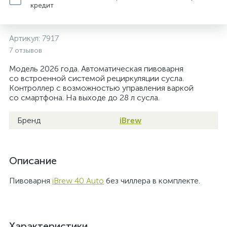
кредит
Артикул:
7917
7 отзывов
Модель 2026 года. Автоматическая пивоварня
со встроенной системой рециркуляции сусла.
Контроллер с возможностью управления варкой
со смартфона. На выходе до 28 л сусла.
Бренд
iBrew
Описание
Пивоварня
iBrew 40 Auto
без чиллера в комплекте.
Характеристики