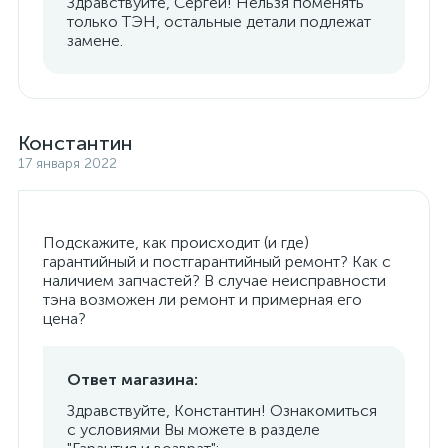
Здравствуйте, Сергей! Нельзя поменять
только ТЭН, остальные детали подлежат
замене.
Константин
17 января 2022
Подскажите, как происходит (и где)
гарантийный и постгарантийный ремонт? Как с
наличием запчастей? В случае неисправности
тэна возможен ли ремонт и примерная его
цена?
Ответ магазина:
Здравствуйте, Константин! Ознакомиться
с условиями Вы можете в разделе