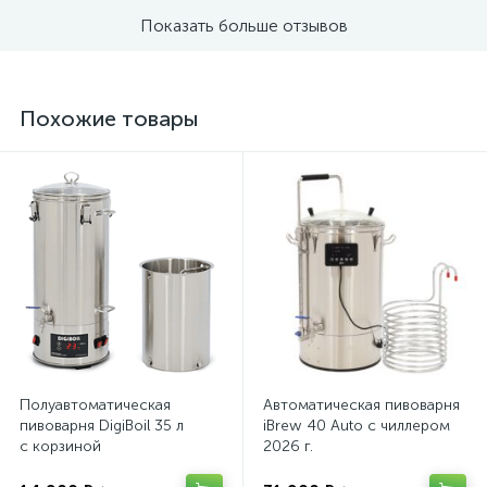
Показать больше отзывов
Похожие товары
Полуавтоматическая
Автоматическая пивоварня
пивоварня DigiBoil 35 л
iBrew 40 Auto с чиллером
с корзиной
2026 г.