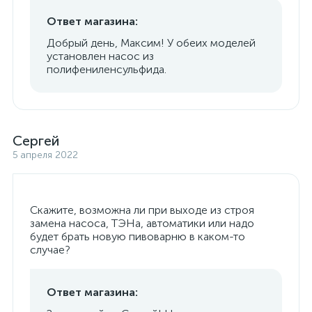
Ответ магазина:
Добрый день, Максим! У обеих моделей
установлен насос из
полифениленсульфида.
Сергей
5 апреля 2022
Скажите, возможна ли при выходе из строя
замена насоса, ТЭНа, автоматики или надо
будет брать новую пивоварню в каком-то
случае?
Ответ магазина: