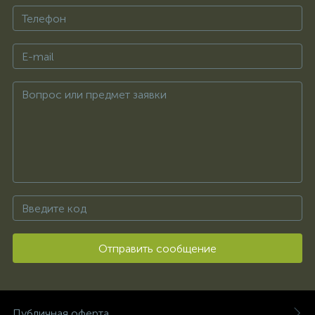
Отправить сообщение
Публичная оферта