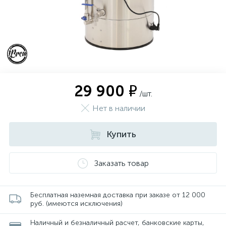
29 900 ₽
/шт.
Нет в наличии
Купить
Заказать товар
Бесплатная наземная доставка при заказе от 12 000
руб. (имеются исключения)
Наличный и безналичный расчет, банковские карты,