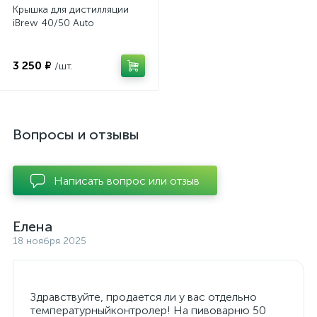
Крышка для дистилляции
iBrew 40/50 Auto
3 250 ₽
/шт.
Вопросы и отзывы
Написать вопрос или отзыв
Елена
18 ноября 2025
Здравствуйте, продается ли у вас отдельно
температурныйконтролер! На пивоварню 50