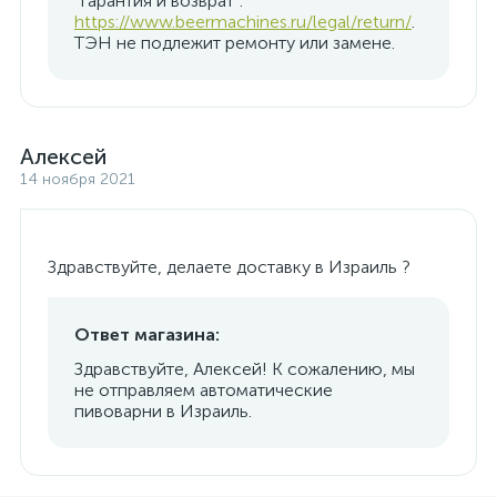
"Гарантия и возврат":
https://www.beermachines.ru/legal/return/
.
ТЭН не подлежит ремонту или замене.
Алексей
14 ноября 2021
Здравствуйте, делаете доставку в Израиль ?
Ответ магазина:
Здравствуйте, Алексей! К сожалению, мы
не отправляем автоматические
пивоварни в Израиль.