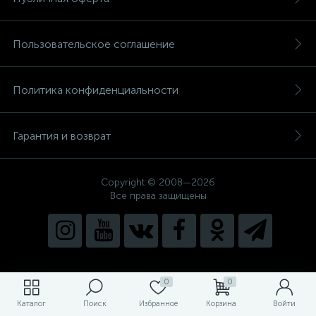
Пользовательское соглашение
Политика конфиденциальности
Гарантия и возврат
Copyright © 2008—2026
Все права защищены
0
0
Каталог
Поиск
Избранное
Корзина
Войти