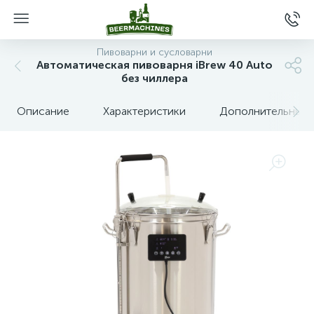
Пивоварни и сусловарни
Автоматическая пивоварня iBrew 40 Auto
без чиллера
Описание
Характеристики
Дополнительные 