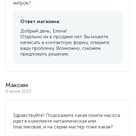
литров?
Ответ магазина:
Добрый день, Елена!
Отдельно их в продаже нет. Вы можете
написать в контактную форму, опишите
вашу проблему. Возможно, сможем
предложить решение.
Максим
6 июня 2023
Здравствуйте! Подскажите какая помпа насоса
идет в комплекте металлическая или
пластиковая, и на серии мастер тоже какая?