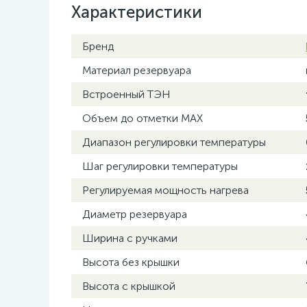
Характеристики
Бренд
Материал резервуара
Встроенный ТЭН
Объем до отметки MAX
Диапазон регулировки температуры
Шаг регулировки температуры
Регулируемая мощность нагрева
Диаметр резервуара
Ширина с ручками
Высота без крышки
Высота с крышкой