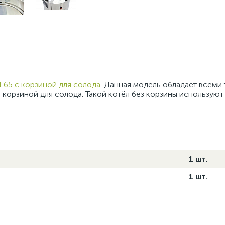
il 65 с корзиной для солода
. Данная модель обладает всеми
 корзиной для солода. Такой котёл без корзины используют
1 шт.
1 шт.