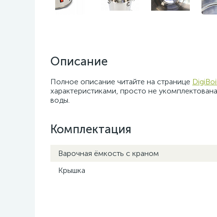
Описание
Полное описание читайте на странице
DigiBo
характеристиками, просто не укомплектована
воды.
Комплектация
Варочная ёмкость с краном
Крышка