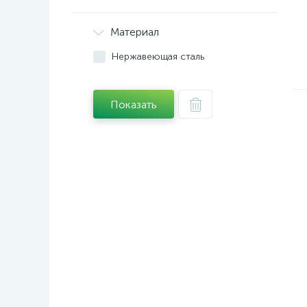
Материал
Нержавеющая сталь
Показать