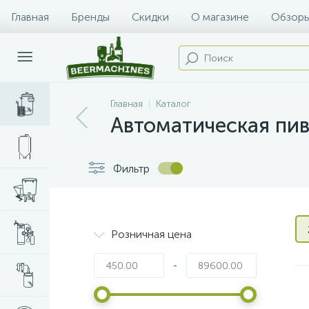
Главная
Бренды
Скидки
О магазине
Обзоры
Главная
Каталог
Автоматическая пив
Фильтр
Розничная цена
-