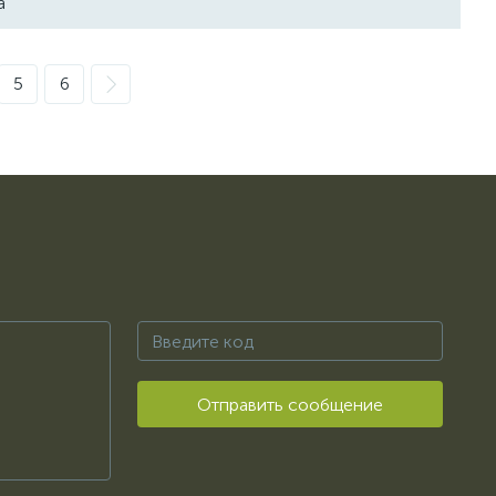
а
5
6
Отправить сообщение