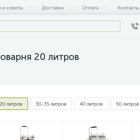
 и советы
Доставка
Оплата
Контакты
оварня 20 литров
20 литров
30-35 литров
40 литров
50 литров