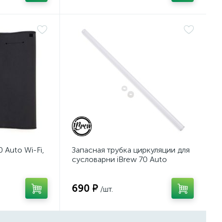
 Auto Wi-Fi,
Запасная трубка циркуляции для
сусловарни iBrew 70 Auto
690 ₽
/шт.