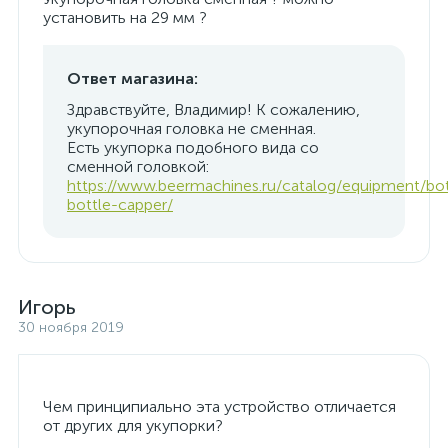
установить на 29 мм ?
Ответ магазина:
Здравствуйте, Владимир! К сожалению,
укупорочная головка не сменная.
Есть укупорка подобного вида со
сменной головкой:
https://www.beermachines.ru/catalog/equipment/bot
bottle-capper/
Игорь
30 ноября 2019
Чем принципиально эта устройство отличается
от других для укупорки?