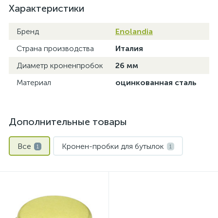
Характеристики
Бренд
Enolandia
Страна производства
Италия
Диаметр кроненпробок
26 мм
Материал
оцинкованная сталь
Дополнительные товары
Все
Кронен-пробки для бутылок
1
1