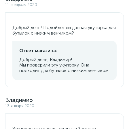
11 февраля 2020
Добрый день! Подойдет ли данная укупорка для
бутылок с низким венчиком?
Ответ магазина:
Добрый день, Владимир!
Мы проверили эту укупорку. Она
подходит для бутылок с низким венчиком.
Владимир
13 января 2020
Укупорочная головка сменная ? можно