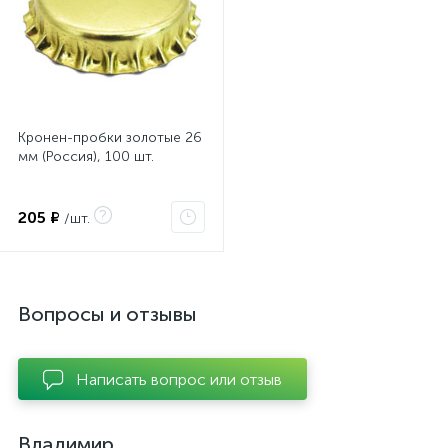
Кронен-пробки золотые 26
мм (Россия), 100 шт.
205 ₽
/шт.
Вопросы и отзывы
Написать вопрос или отзыв
Владимир