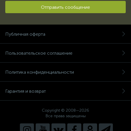
Отправить сообщение
Публичная оферта
Пользовательское соглашение
Политика конфиденциальности
Гарантия и возврат
Copyright © 2008—2026
Все права защищены