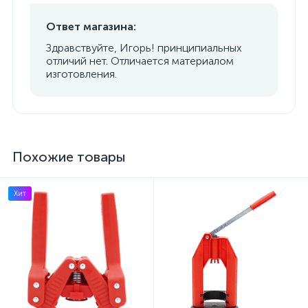
Ответ магазина:
Здравствуйте, Игорь! принципиальных
отличий нет. Отличается материалом
изготовления.
Похожие товары
Хит