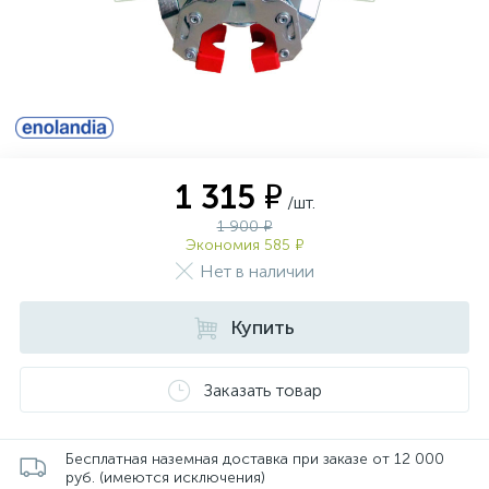
1 315 ₽
/шт.
1 900 ₽
Экономия 585 ₽
Нет в наличии
Купить
Заказать товар
Бесплатная наземная доставка при заказе от 12 000
руб. (имеются исключения)