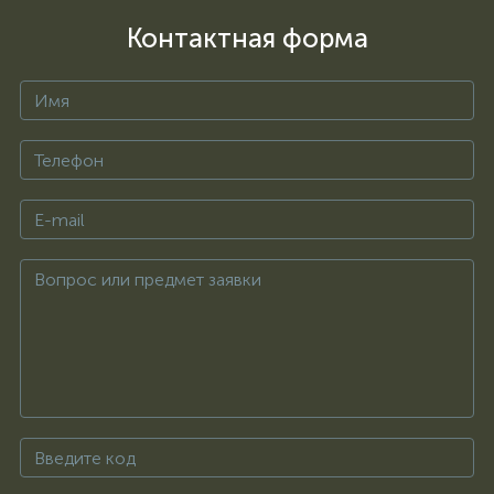
Контактная форма