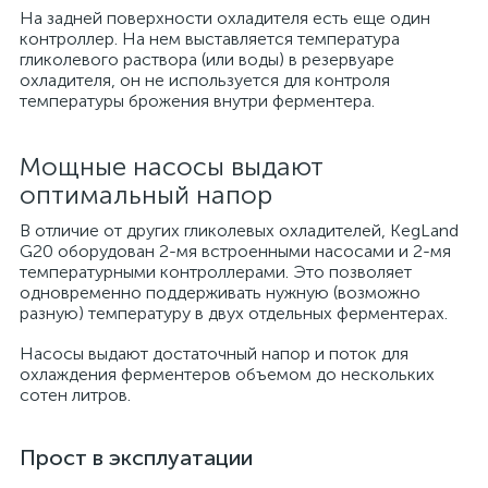
На задней поверхности охладителя есть еще один
контроллер. На нем выставляется температура
гликолевого раствора (или воды) в резервуаре
охладителя, он не используется для контроля
температуры брожения внутри ферментера.
Мощные насосы выдают
оптимальный напор
В отличие от других гликолевых охладителей, KegLand
G20 оборудован 2-мя встроенными насосами и 2-мя
температурными контроллерами. Это позволяет
одновременно поддерживать нужную (возможно
разную) температуру в двух отдельных ферментерах.
Насосы выдают достаточный напор и поток для
охлаждения ферментеров объемом до нескольких
сотен литров.
Прост в эксплуатации