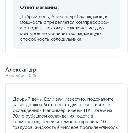
Ответ магазина:
Добрый день, Александр. Охлаждающая
мощность определяется компрессором,
а он один, поэтому подключение двух
контуров не увеличит охлаждающую
способность холодильника.
Александр
9 октября 2025
Добрый день. Если вам известно, подскажите
какая должна быть дельта для эффективного
охлаждения? Например, имеем ЦКТ ibrew на
70л с рубашкой охлаждения, одета в
термочехол, целевая температура пива 10
градусов, жидкость в чиллере пропиленгликоль.