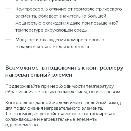
Компрессор, в отличие от термоэлектрического
элемента, обладает значительно большей
мощностью охлаждения даже при повышенной
температуре окружающей среды.
Мощности охлаждения компрессорного
охладителя хватает для колд краш.
Возможность подключить к контроллеру
нагревательный элемент
Поддерживайте при необходимости температуру
сбраживания не только охлаждением, но и нагревом.
Контроллеры данной модели имеют релейный выход
для подключения нагревательного элемента.
Т.о. с помощью устройства можно контролировать
охлаждающие и нагревательные элементы
одновременно.