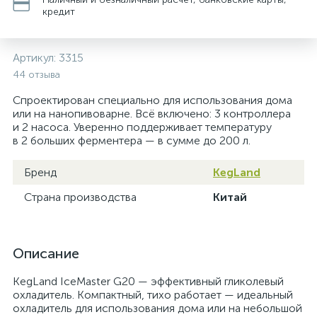
кредит
Артикул:
3315
44 отзыва
Спроектирован специально для использования дома
или на нанопивоварне. Всё включено: 3 контроллера
и 2 насоса. Уверенно поддерживает температуру
в 2 больших ферментера — в сумме до 200 л.
Бренд
KegLand
Страна производства
Китай
Описание
KegLand IceMaster G20 — эффективный гликолевый
охладитель. Компактный, тихо работает — идеальный
охладитель для использования дома или на небольшой