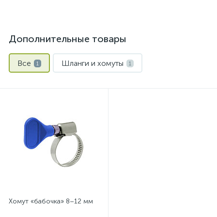
Дополнительные товары
Все
Шланги и хомуты
1
1
Хомут «бабочка» 8–12 мм