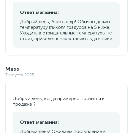
Ответ магазина:
Добрый день, Александр! Обычно делают
температуру гликоля градусов на 5 ниже.
Уходить в отрицательные температуры не
стоит, приведёт к нарастанию льда в пиве.
Maxx
7 августа 2025
Добрый день, когда примерно появится в
продаже ?
Ответ магазина:
Добрый день! Ожидаем поступление в