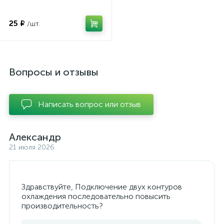
25 ₽
/шт.
Вопросы и отзывы
Написать вопрос или отзыв
Александр
21 июля 2026
Здравствуйте, Подключение двух контуров
охлаждения последовательно повысить
производительность?