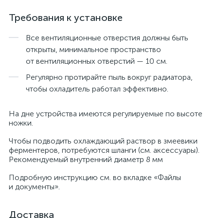
Требования к установке
Все вентиляционные отверстия должны быть
открыты, минимальное пространство
от вентиляционных отверстий — 10 см.
Регулярно протирайте пыль вокруг радиатора,
чтобы охладитель работал эффективно.
На дне устройства имеются регулируемые по высоте
ножки.
Чтобы подводить охлаждающий раствор в змеевики
ферментеров, потребуются шланги (см. аксессуары).
Рекомендуемый внутренний диаметр 8 мм
Подробную инструкцию см. во вкладке «Файлы
и документы».
Доставка