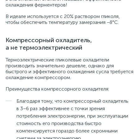
охлаждения ферментеров!
В идеале используется с 20% раствором гликоля,
чтобы обеспечить температуру замерзания −8°С.
Компрессорный охладитель,
а не термоэлектрический
Термоэлектрические гликолевые охладители
производить значительно дешевле, однако для
быстрого и эффективного охлаждения сусла требуется
охлаждение компрессором.
Преимущества компрессорного охладителя:
Благодаря тому, что компрессорный охладитель
в 3–6 раз эффективнее с точки зрения
потребления электроэнергии, при эксплуатации
стоимость его производства быстро
компенсируется гораздо более скромными
счетами за электроэнергию.