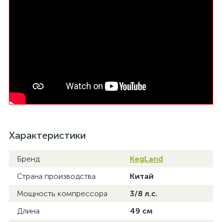
Характеристики
Бренд
KegLand
Страна производства
Китай
Мощность компрессора
3/8 л.с.
Длина
49 см