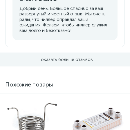
Добрый день. Большое спасибо за ваш
развернутый и честный отзыв! Мы очень
рады, что чиллер оправдал ваши
ожидания. Желаем, чтобы чиллер служил
вам долго и безотказно!
Показать больше отзывов
Похожие товары