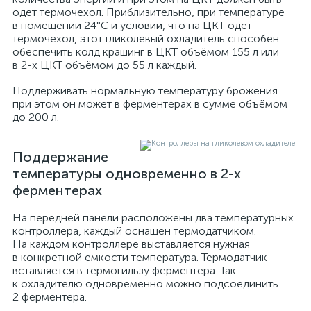
одет термочехол. Приблизительно, при температуре
в помещении 24°C и условии, что на ЦКТ одет
термочехол, этот гликолевый охладитель способен
обеспечить колд крашинг в ЦКТ объёмом 155 л или
в 2-х ЦКТ объёмом до 55 л каждый.
Поддерживать нормальную температуру брожения
при этом он может в ферментерах в сумме объёмом
до 200 л.
Поддержание
температуры одновременно в 2-х
ферментерах
На передней панели расположены два температурных
контроллера, каждый оснащен термодатчиком.
На каждом контроллере выставляется нужная
в конкретной емкости температура. Термодатчик
вставляется в термогильзу ферментера. Так
к охладителю одновременно можно подсоединить
2 ферментера.