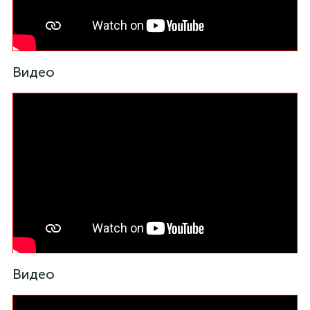
Видео
Видео