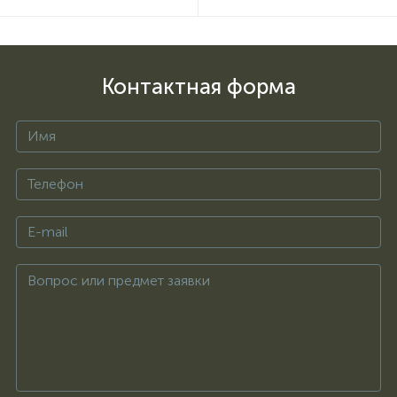
Контактная форма