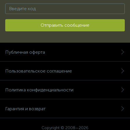
Отправить сообщение
Публичная оферта
Пользовательское соглашение
Политика конфиденциальности
Гарантия и возврат
Copyright © 2008—2026