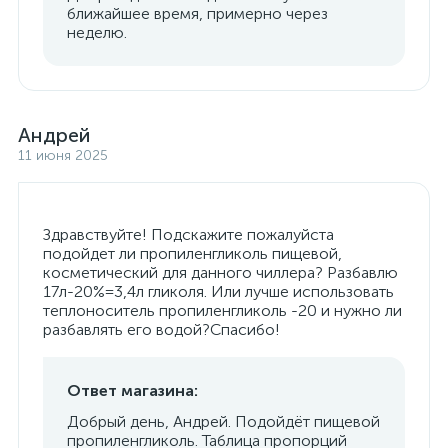
ближайшее время, примерно через
неделю.
Андрей
11 июня 2025
Здравствуйте! Подскажите пожалуйста
подойдет ли пропиленгликоль пищевой,
косметический для данного чиллера? Разбавлю
17л-20%=3,4л гликоля. Или лучше использовать
теплоноситель пропиленгликоль -20 и нужно ли
разбавлять его водой?Спасибо!
Ответ магазина:
Добрый день, Андрей. Подойдёт пищевой
пропиленгликоль. Таблица пропорций