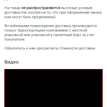
На товар
не распространяются
льготные условия
доставки (не смотря на то, что при оформлении заказа
они могут быть предложены).
Во избежании повреждения доставка производится
только транспортными компаниями с жесткой
упаковкой или упаковкой в паллетный борт за счет
покупателя.
Обратитесь к нам для расчета стоимости доставки.
Видео