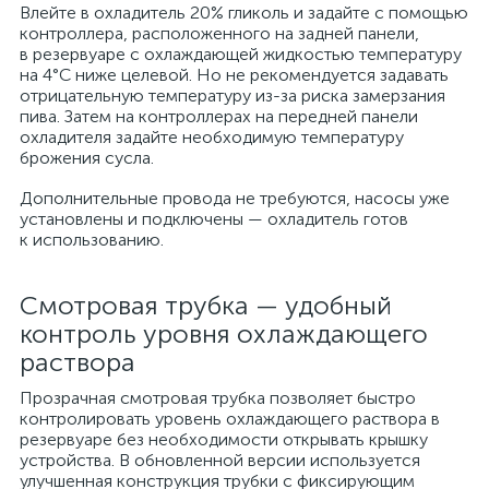
Влейте в охладитель 20% гликоль и задайте с помощью
контроллера, расположенного на задней панели,
в резервуаре с охлаждающей жидкостью температуру
на 4°С ниже целевой. Но не рекомендуется задавать
отрицательную температуру из-за риска замерзания
пива. Затем на контроллерах на передней панели
охладителя задайте необходимую температуру
брожения сусла.
Дополнительные провода не требуются, насосы уже
установлены и подключены — охладитель готов
к использованию.
Смотровая трубка — удобный
контроль уровня охлаждающего
раствора
Прозрачная смотровая трубка позволяет быстро
контролировать уровень охлаждающего раствора в
резервуаре без необходимости открывать крышку
устройства. В обновленной версии используется
улучшенная конструкция трубки с фиксирующим