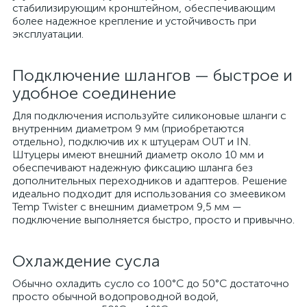
стабилизирующим кронштейном, обеспечивающим
более надежное крепление и устойчивость при
эксплуатации.
Подключение шлангов — быстрое и
удобное соединение
Для подключения используйте силиконовые шланги с
внутренним диаметром 9 мм (приобретаются
отдельно), подключив их к штуцерам OUT и IN.
Штуцеры имеют внешний диаметр около 10 мм и
обеспечивают надежную фиксацию шланга без
дополнительных переходников и адаптеров. Решение
идеально подходит для использования со змеевиком
Temp Twister с внешним диаметром 9,5 мм —
подключение выполняется быстро, просто и привычно.
Охлаждение сусла
Обычно охладить сусло со 100°С до 50°С достаточно
просто обычной водопроводной водой,