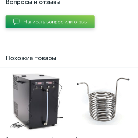
Вопросы и отзывы
Написать вопрос или отзыв
Похожие товары