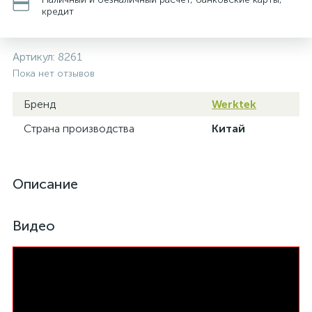
кредит
Артикул:
8261
Пока нет отзывов
Бренд
Werktek
Страна производства
Китай
Описание
Видео