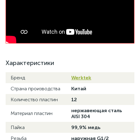
Характеристики
Бренд
Werktek
Страна производства
Китай
Количество пластин
12
нержавеющая сталь
Материал пластин
AISI 304
Пайка
99,9% медь
Резьба
наружная G1/2