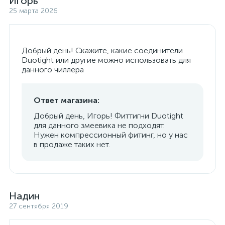
Игорь
25 марта 2026
Добрый день! Скажите, какие соединители
Duotight или другие можно использовать для
данного чиллера
Ответ магазина:
Добрый день, Игорь! Фиттигни Duotight
для данного змеевика не подходят.
Нужен компрессионный фитинг, но у нас
в продаже таких нет.
Надин
27 сентября 2019