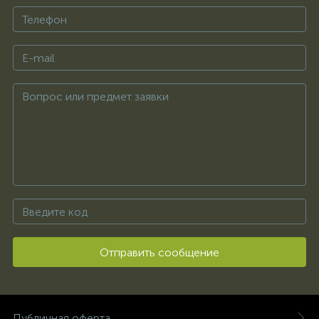
Отправить сообщение
Публичная оферта