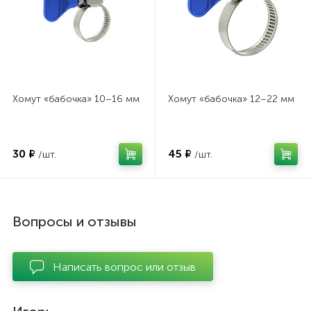
Хомут «бабочка» 10–16 мм
Хомут «бабочка» 12–22 мм
30 ₽
45 ₽
/шт.
/шт.
Вопросы и отзывы
Написать вопрос или отзыв