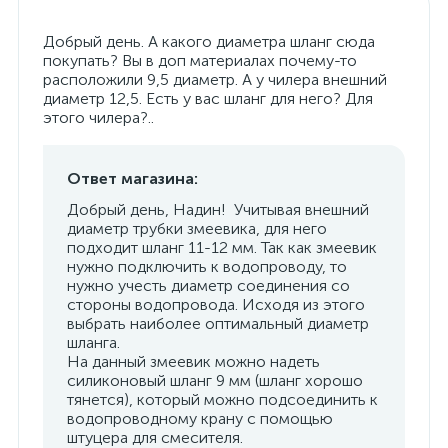
Добрый день. А какого диаметра шланг сюда
покупать? Вы в доп материалах почему-то
расположили 9,5 диаметр. А у чилера внешний
диаметр 12,5. Есть у вас шланг для него? Для
этого чилера?..
Ответ магазина:
Добрый день, Надин! Учитывая внешний
диаметр трубки змеевика, для него
подходит шланг 11-12 мм. Так как змеевик
нужно подключить к водопроводу, то
нужно учесть диаметр соединения со
стороны водопровода. Исходя из этого
выбрать наиболее оптимальный диаметр
шланга.
На данный змеевик можно надеть
силиконовый шланг 9 мм (шланг хорошо
тянется), который можно подсоединить к
водопроводному крану с помощью
штуцера для смесителя.