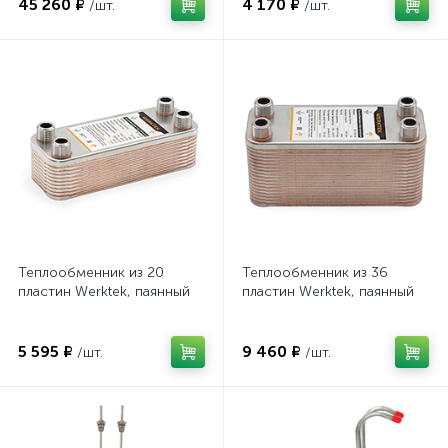
45 260 ₽
4 170 ₽
/шт.
/шт.
Теплообменник из 20
Теплообменник из 36
пластин Werktek, паянный
пластин Werktek, паянный
5 595 ₽
9 460 ₽
/шт.
/шт.