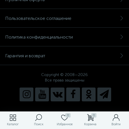
Пользовательское соглашение
Политика конфиденциальности
Гарантия и возврат
Copyright © 2008—2026
Все права защищены
0
0
Каталог
Поиск
Избранное
Корзина
Войти