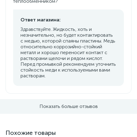
теплообменником?
Ответ магазина:
Здравствуйте. Жидкость, хоть и
незначительно, но будет контактировать
с медью, которой спаяны пластины. Медь
относительно коррозийно-стойкий
металл и хорошо переносит контакт с
растворами щелочи и рядом кислот.
Перед промывкой рекомендуем уточнить
стойкость меди к используемыми вами
растворам.
Показать больше отзывов
Похожие товары