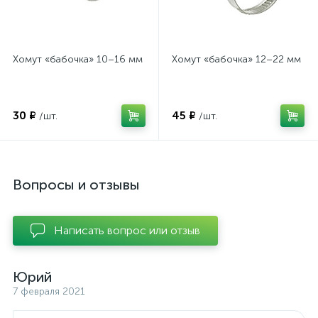
Хомут «бабочка» 10–16 мм
Хомут «бабочка» 12–22 мм
30 ₽
45 ₽
/шт.
/шт.
Вопросы и отзывы
Написать вопрос или отзыв
Юрий
7 февраля 2021