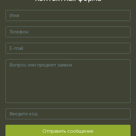
Отправить сообщение