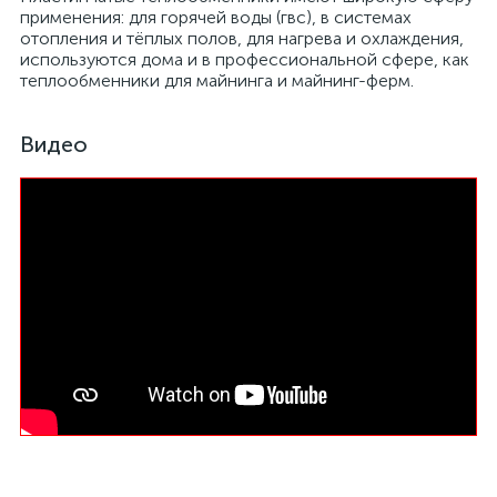
применения: для горячей воды (гвс), в системах
отопления и тёплых полов, для нагрева и охлаждения,
используются дома и в профессиональной сфере, как
теплообменники для майнинга и майнинг-ферм.
Видео