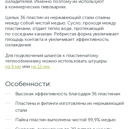
охладителей. Именно поэтому их используют
в коммерческих пивоварнях.
Целых 36 пластин из нержавеющей стали спаяны
между собой чистой медью. Сусло, проходя между
пластинами, отдает тепло воде, протекающей
по соседним каналам. Ребристая форма увеличивает
площадь контакта и увеличивает эффективность
охлаждения.
Для подключения шлангов к пластинчатому
теплообменнику можно использовать штуцеры:
на 9 мм
или
на 12 мм.
Особенности:
Высокая эффективность благодаря 36 пластинам
Пластины и фитинги изготовлены их нержавеющей
стали
Пайка пластин выполнена чистой 99,9% медью