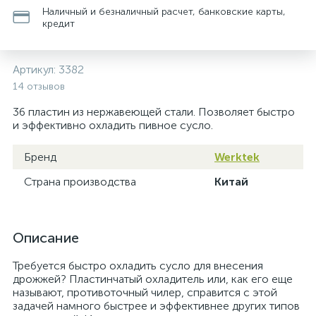
Наличный и безналичный расчет, банковские карты,
кредит
Артикул:
3382
14 отзывов
36 пластин из нержавеющей стали. Позволяет быстро
и эффективно охладить пивное сусло.
Бренд
Werktek
Страна производства
Китай
Описание
Требуется быстро охладить сусло для внесения
дрожжей? Пластинчатый охладитель или, как его еще
называют, противоточный чилер, справится с этой
задачей намного быстрее и эффективнее других типов