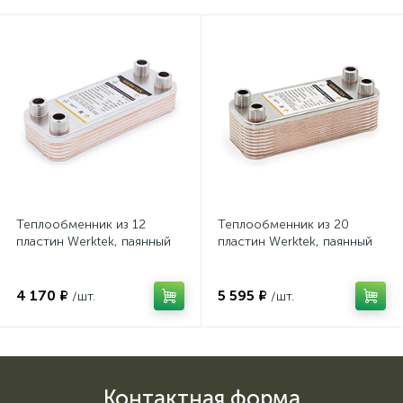
Теплообменник из 12
Теплообменник из 20
пластин Werktek, паянный
пластин Werktek, паянный
4 170 ₽
5 595 ₽
/шт.
/шт.
Контактная форма