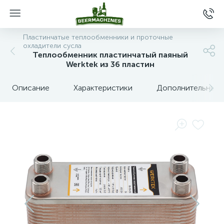
Пластинчатые теплообменники и проточные
охладители сусла
Теплообменник пластинчатый паяный
Werktek из 36 пластин
Описание
Характеристики
Дополнительные 