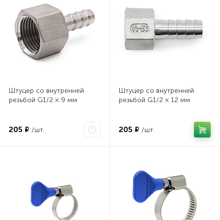
Штуцер со внутренней
Штуцер со внутренней
резьбой G1/2 × 9 мм
резьбой G1/2 × 12 мм
205 ₽
205 ₽
/шт.
/шт.