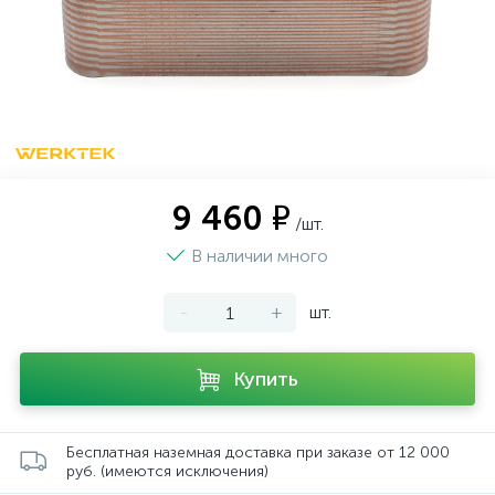
9 460 ₽
/шт.
В наличии много
-
+
шт.
Купить
Бесплатная наземная доставка при заказе от 12 000
руб. (имеются исключения)