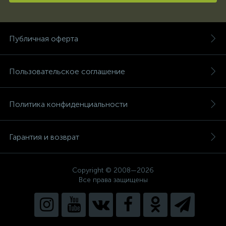
Публичная оферта
Пользовательское соглашение
Политика конфиденциальности
Гарантия и возврат
Copyright © 2008—2026
Все права защищены