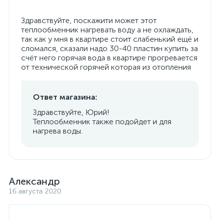
Здравствуйте, поскажити может этот
теплообменник нагревать воду а не охлаждать,
так как у мня в квартире стоит слабенький ещё и
сломался, сказали надо 30-40 пластин купить за
счёт него горячая вода в квартире прогревается
от технической горячей которая из отопления
Ответ магазина:
Здравствуйте, Юрий!
Теплообменник также подойдет и для
нагрева воды.
Александр
16 августа 2020