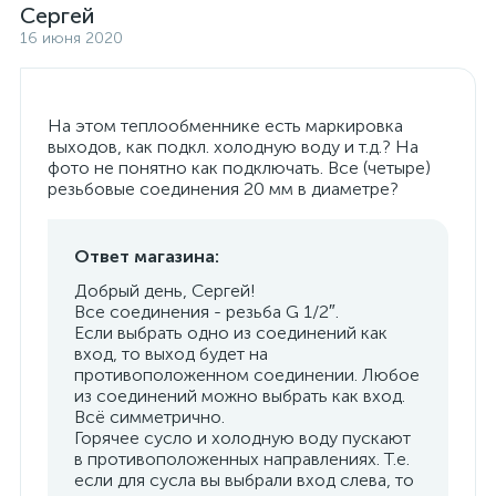
Сергей
16 июня 2020
На этом теплообменнике есть маркировка
выходов, как подкл. холодную воду и т.д.? На
фото не понятно как подключать. Все (четыре)
резьбовые соединения 20 мм в диаметре?
Ответ магазина:
Добрый день, Сергей!
Все соединения - резьба G 1/2″.
Если выбрать одно из соединений как
вход, то выход будет на
противоположенном соединении. Любое
из соединений можно выбрать как вход.
Всё симметрично.
Горячее сусло и холодную воду пускают
в противоположенных направлениях. Т.е.
если для сусла вы выбрали вход слева, то