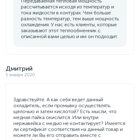
Передаваемая тепловая мощность
рассчитывается исходя из температур и
тока жидкости в контурах. Чем больше
разность температур, тем выше мощность
охлаждения. У нас есть клиенты, которые
заказывают этот теплообменник с
описанной вами целью и им он подходит.
Дмитрий
5 января 2020
Здравствуйте. А как себя ведет данный
охладитель, если промывку осуществлять
щелочью и затем кислотой? Есть мысли, что
медная пайка окислится. Или внутри
нержавейка с медью не контактирует? Имеется
ли сертификат соответствия на данный товар и
можете ли Вы его отправить вместе с