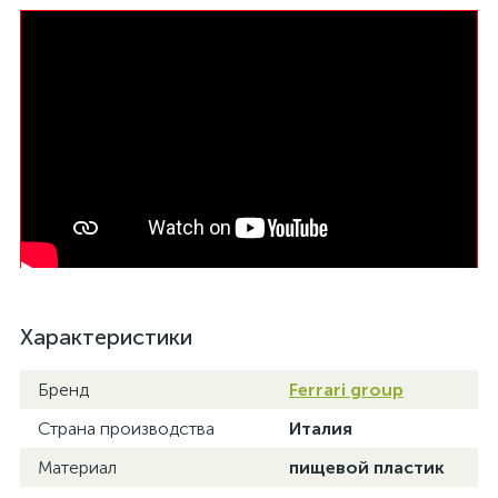
Характеристики
Бренд
Ferrari group
Страна производства
Италия
Материал
пищевой пластик