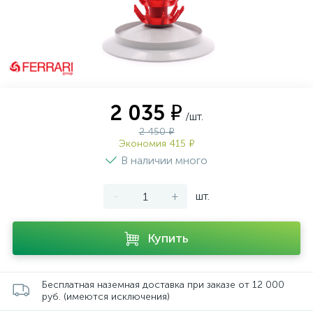
2 035 ₽
/шт.
2 450 ₽
Экономия 415 ₽
В наличии много
-
+
шт.
Купить
Бесплатная наземная доставка при заказе от 12 000
руб. (имеются исключения)