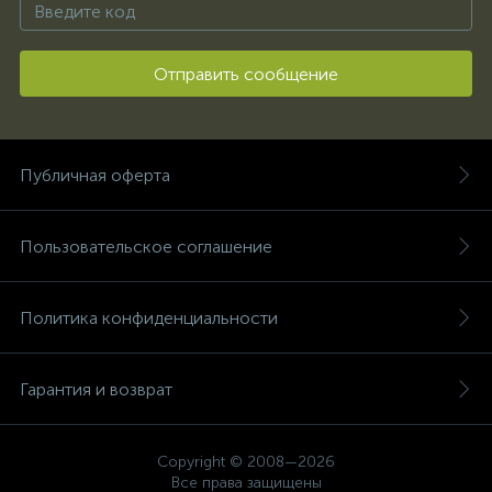
Отправить сообщение
Публичная оферта
Пользовательское соглашение
Политика конфиденциальности
Гарантия и возврат
Copyright © 2008—2026
Все права защищены