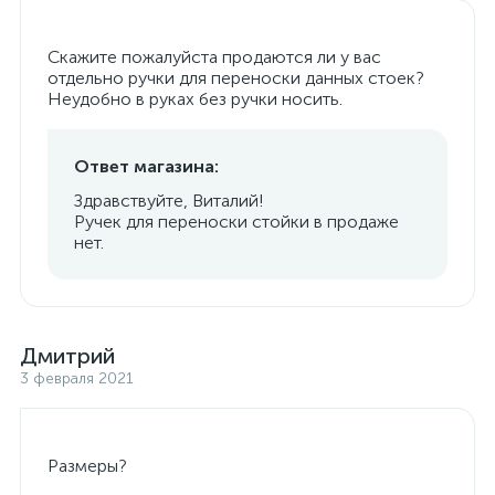
Скажите пожалуйста продаются ли у вас
отдельно ручки для переноски данных стоек?
Неудобно в руках без ручки носить.
Ответ магазина:
Здравствуйте, Виталий!
Ручек для переноски стойки в продаже
нет.
Дмитрий
3 февраля 2021
Размеры?