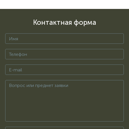
Контактная форма