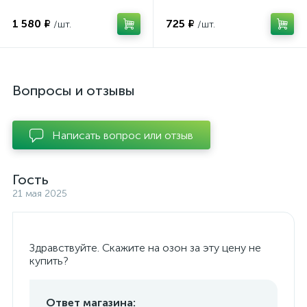
1 580 ₽
725 ₽
/шт.
/шт.
Вопросы и отзывы
Написать вопрос или отзыв
Гость
21 мая 2025
Здравствуйте. Скажите на озон за эту цену не
купить?
Ответ магазина: