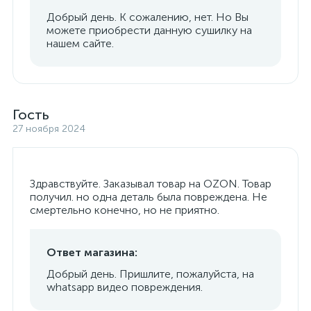
Добрый день. К сожалению, нет. Но Вы
можете приобрести данную сушилку на
нашем сайте.
Гость
27 ноября 2024
Здравствуйте. Заказывал товар на OZON. Товар
получил. но одна деталь была повреждена. Не
смертельно конечно, но не приятно.
Ответ магазина:
Добрый день. Пришлите, пожалуйста, на
whatsapp видео повреждения.