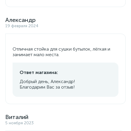
Александр
19 февраля 2024
Отличная стойка для сушки бутылок, лёгкая и
занимает мало места.
Ответ магазина:
Добрый день, Александр!
Благодарим Вас за отзыв!
Виталий
5 ноября 2023