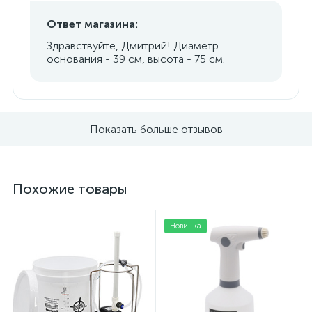
Ответ магазина:
Здравствуйте, Дмитрий! Диаметр
основания - 39 см, высота - 75 см.
Показать больше отзывов
Похожие товары
Новинка