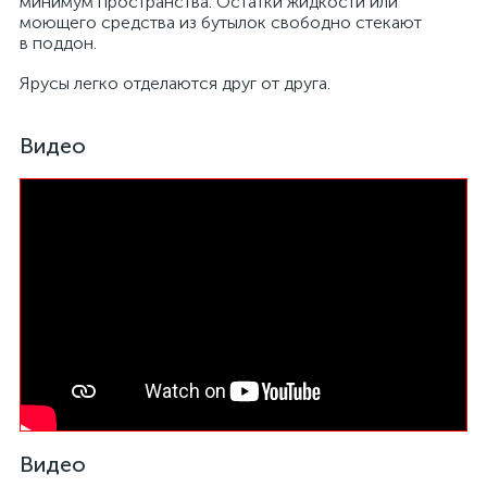
минимум пространства. Остатки жидкости или
моющего средства из бутылок свободно стекают
в поддон.
Ярусы легко отделаются друг от друга.
Видео
Видео