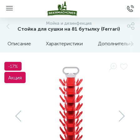
Мойка и дезинфекция
Стойка для сушки на 81 бутылку (Ferrari)
Описание
Характеристики
Дополнительные 
-17%
Акция