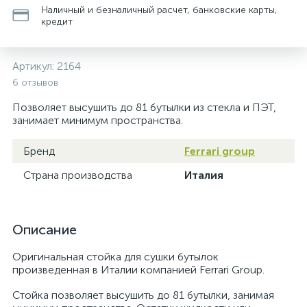
Наличный и безналичный расчет, банковские карты,
кредит
Артикул:
2164
6 отзывов
Позволяет высушить до 81 бутылки из стекла и ПЭТ,
занимает минимум пространства.
Бренд
Ferrari group
Страна производства
Италия
Описание
Оригинальная стойка для сушки бутылок
произведенная в Италии компанией Ferrari Group.
Стойка позволяет высушить до 81 бутылки, занимая