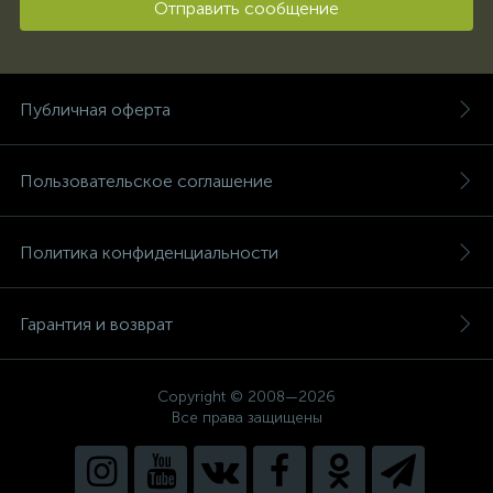
Отправить сообщение
Публичная оферта
Пользовательское соглашение
Политика конфиденциальности
Гарантия и возврат
Copyright © 2008—2026
Все права защищены