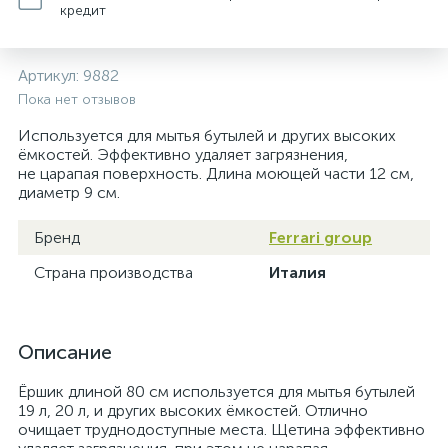
кредит
Артикул:
9882
Пока нет отзывов
Используется для мытья бутылей и других высоких
ёмкостей. Эффективно удаляет загрязнения,
не царапая поверхность. Длина моющей части 12 см,
диаметр 9 см.
Бренд
Ferrari group
Страна производства
Италия
Описание
Ёршик длиной 80 см используется для мытья бутылей
19 л, 20 л, и других высоких ёмкостей. Отлично
очищает труднодоступные места. Щетина эффективно