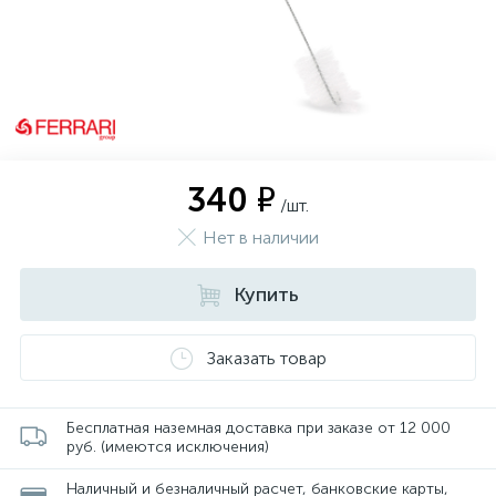
340 ₽
/шт.
Нет в наличии
Купить
Заказать товар
Бесплатная наземная доставка при заказе от 12 000
руб. (имеются исключения)
Наличный и безналичный расчет, банковские карты,