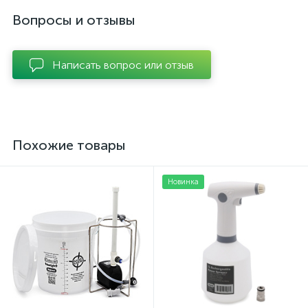
Вопросы и отзывы
Написать вопрос или отзыв
Похожие товары
Новинка