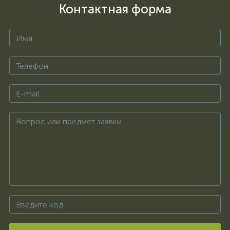
Контактная форма