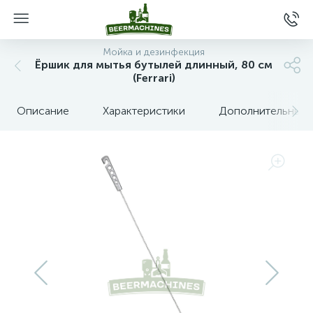
Мойка и дезинфекция
Ёршик для мытья бутылей длинный, 80 см
(Ferrari)
Описание
Характеристики
Дополнительные 