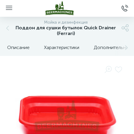
Мойка и дезинфекция
Поддон для сушки бутылок Quick Drainer
(Ferrari)
Описание
Характеристики
Дополнительные 