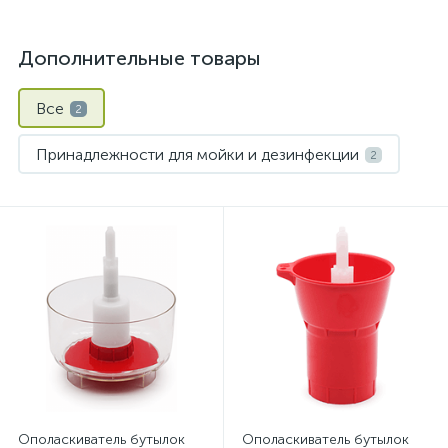
Дополнительные товары
Все
2
Принадлежности для мойки и дезинфекции
2
Ополаскиватель бутылок
Ополаскиватель бутылок