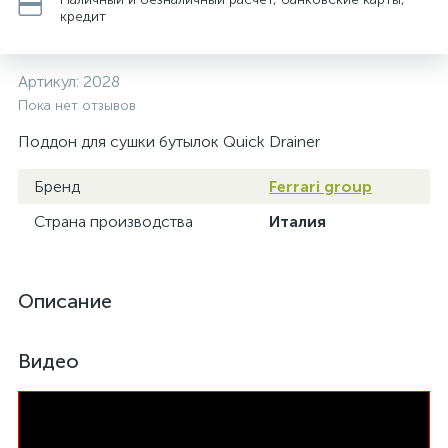
кредит
Артикул:
2028
Пока нет отзывов
Поддон для сушки бутылок Quick Drainer
Бренд
Ferrari group
Страна производства
Италия
Описание
Видео