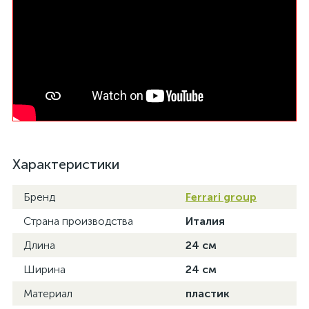
Характеристики
Бренд
Ferrari group
Страна производства
Италия
Длина
24 см
Ширина
24 см
Материал
пластик