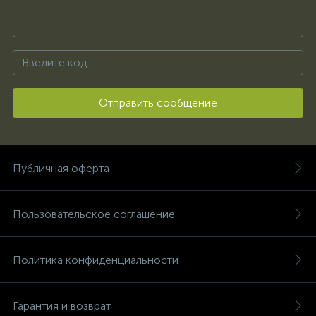
Отправить сообщение
Публичная оферта
Пользовательское соглашение
Политика конфиденциальности
Гарантия и возврат