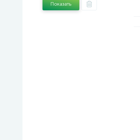
Показать