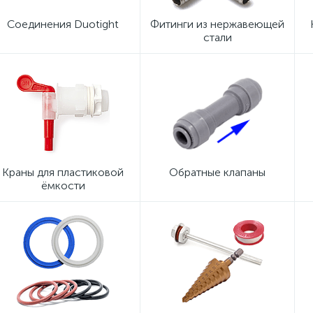
Соединения Duotight
Фитинги из нержавеющей
стали
Краны для пластиковой
Обратные клапаны
ёмкости