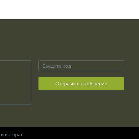
Отправить сообщение
 и возврат