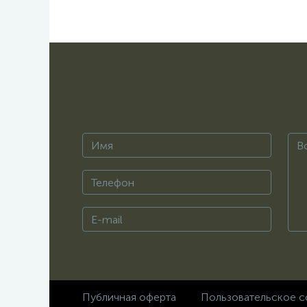
Публичная оферта
Пользовательское с