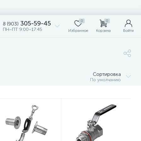
0
0
305-59-45
8 (903)
ПН–ПТ 9:00–17:45
Избранное
Корзина
Войти
Сортировка
По умолчанию