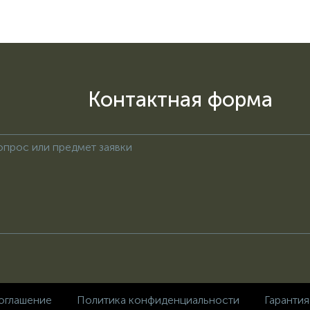
Контактная форма
оглашение
Политика конфиденциальности
Гарантия