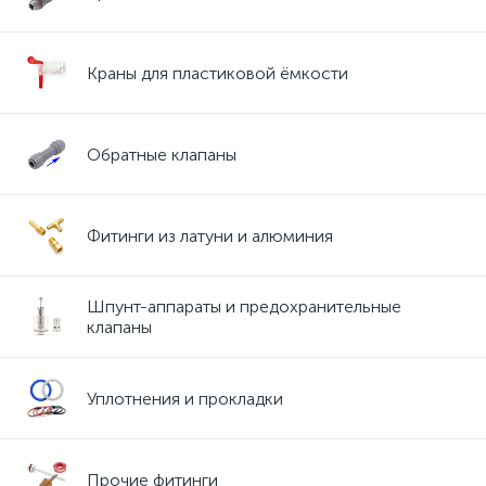
Краны для пластиковой ёмкости
Обратные клапаны
Фитинги из латуни и алюминия
Шпунт-аппараты и предохранительные
клапаны
Уплотнения и прокладки
Прочие фитинги