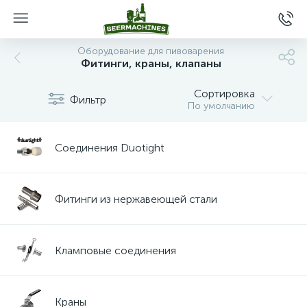
Оборудование для пивоварения
Фитинги, краны, клапаны
Сортировка
Фильтр
По умолчанию
Соединения Duotight
Фитинги из нержавеющей стали
Кламповые соединения
Краны