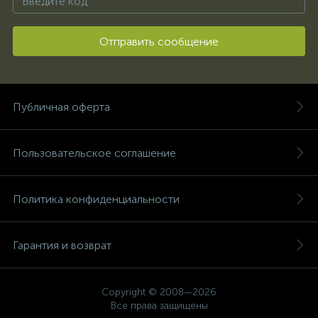
Отправить сообщение
Публичная оферта
Пользовательское соглашение
Политика конфиденциальности
Гарантия и возврат
Copyright © 2008—2026
Все права защищены