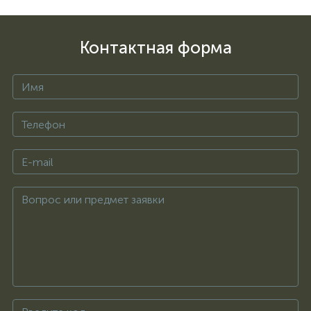
Контактная форма