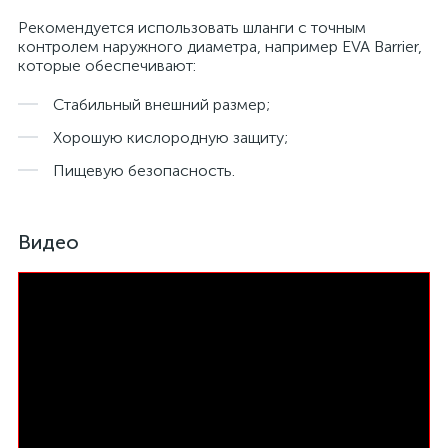
Рекомендуется использовать шланги с точным
контролем наружного диаметра, например EVA Barrier,
которые обеспечивают:
Стабильный внешний размер;
Хорошую кислородную защиту;
Пищевую безопасность.
Видео