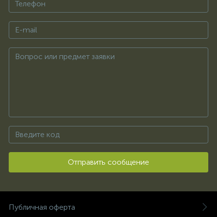
Отправить сообщение
Публичная оферта