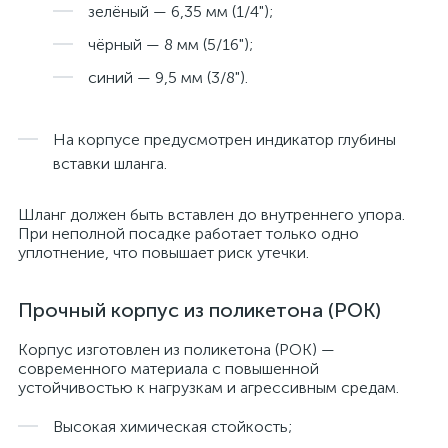
зелёный — 6,35 мм (1/4");
чёрный — 8 мм (5/16");
синий — 9,5 мм (3/8").
На корпусе предусмотрен индикатор глубины
вставки шланга.
Шланг должен быть вставлен до внутреннего упора.
При неполной посадке работает только одно
уплотнение, что повышает риск утечки.
Прочный корпус из поликетона (POK)
Корпус изготовлен из поликетона (POK) —
современного материала с повышенной
устойчивостью к нагрузкам и агрессивным средам.
Высокая химическая стойкость;