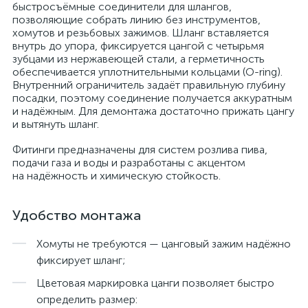
быстросъёмные соединители для шлангов,
позволяющие собрать линию без инструментов,
хомутов и резьбовых зажимов. Шланг вставляется
внутрь до упора, фиксируется цангой с четырьмя
зубцами из нержавеющей стали, а герметичность
обеспечивается уплотнительными кольцами (O-ring).
Внутренний ограничитель задаёт правильную глубину
посадки, поэтому соединение получается аккуратным
и надёжным. Для демонтажа достаточно прижать цангу
и вытянуть шланг.
Фитинги предназначены для систем розлива пива,
подачи газа и воды и разработаны с акцентом
на надёжность и химическую стойкость.
Удобство монтажа
Хомуты не требуются — цанговый зажим надёжно
фиксирует шланг;
Цветовая маркировка цанги позволяет быстро
определить размер: