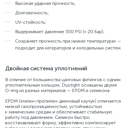
Высокая ударная прочность;
Долговечность;
UV-стойкость;
Выдерживает давление 300 PSI (≈ 20 бар);
Сохраняет прочность при низких температурах —
подходит для кегераторов и холодильных систем.
Двойная система уплотнений
В отличие от большинства цанговых фитингов с одним
уплотнительным кольцом, Duotight оснащены двумя
O-ring из разных материалов — EPDM и силикона.
EPDM (этилен-пропилен-диеновый каучук) отличается
низкой газопроницаемостью, устойчивостью
к химическим средам и обеспечивает стабильную
работу под давлением. Силикон быстро
восстанавливает форму, эффективно компенсирует