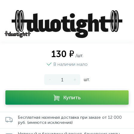
130 ₽
/шт.
В наличии мало
-
+
шт.
Купить
Бесплатная наземная доставка при заказе от 12 000
руб. (имеются исключения)
Наличный и безналичный расчет, банковские карты,