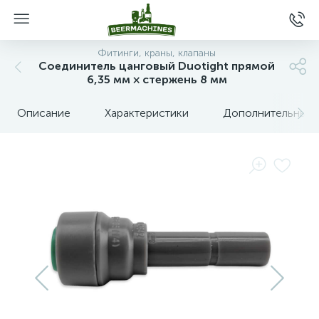
Фитинги, краны, клапаны
Соединитель цанговый Duotight прямой
6,35 мм × стержень 8 мм
Описание
Характеристики
Дополнительные 