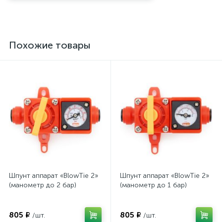
Похожие товары
Шпунт аппарат «BlowTie 2»
Шпунт аппарат «BlowTie 2»
(манометр до 2 бар)
(манометр до 1 бар)
805 ₽
805 ₽
/шт.
/шт.