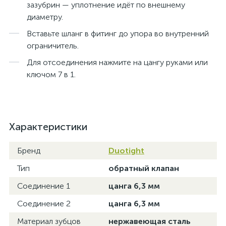
зазубрин — уплотнение идёт по внешнему
диаметру.
Вставьте шланг в фитинг до упора во внутренний
ограничитель.
Для отсоединения нажмите на цангу руками или
ключом 7 в 1.
Характеристики
Бренд
Duotight
Тип
обратный клапан
Соединение 1
цанга 6,3 мм
Соединение 2
цанга 6,3 мм
Материал зубцов
нержавеющая сталь