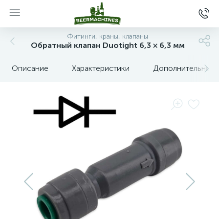
Фитинги, краны, клапаны
Обратный клапан Duotight 6,3 × 6,3 мм
Описание
Характеристики
Дополнительные 