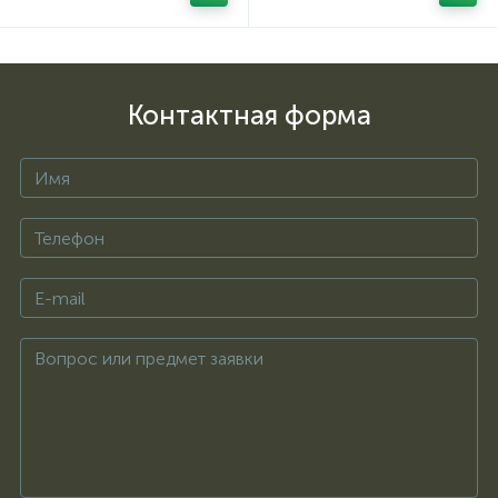
Контактная форма