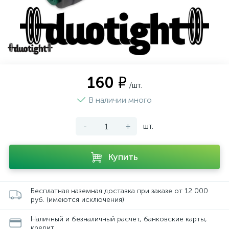
160 ₽
/шт.
В наличии много
-
+
шт.
Купить
Бесплатная наземная доставка при заказе от 12 000
руб. (имеются исключения)
Наличный и безналичный расчет, банковские карты,
кредит