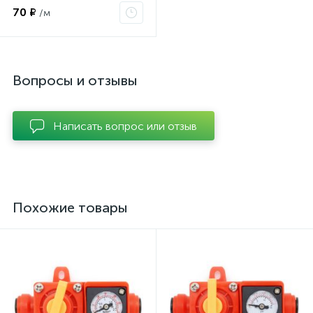
70 ₽
/м
Вопросы и отзывы
Написать вопрос или отзыв
Похожие товары