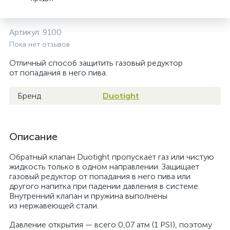
Артикул:
9100
Пока нет отзывов
Отличный способ защитить газовый редуктор
от попадания в него пива.
Бренд
Duotight
Описание
Обратный клапан Duotight пропускает газ или чистую
жидкость только в одном направлении. Защищает
газовый редуктор от попадания в него пива или
другого напитка при падении давления в системе.
Внутренний клапан и пружина выполнены
из нержавеющей стали.
Давление открытия — всего 0,07 атм (1 PSI), поэтому