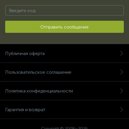
Отправить сообщение
Публичная оферта
Пользовательское соглашение
Политика конфиденциальности
Гарантия и возврат
Copyright © 2008—2026