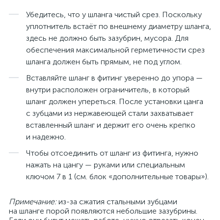
Убедитесь, что у шланга чистый срез. Поскольку
уплотнитель встаёт по внешнему диаметру шланга,
здесь не должно быть зазубрин, мусора. Для
обеспечения максимальной герметичности срез
шланга должен быть прямым, не под углом.
Вставляйте шланг в фитинг уверенно до упора —
внутри расположен ограничитель, в который
шланг должен упереться. После установки цанга
с зубцами из нержавеющей стали захватывает
вставленный шланг и держит его очень крепко
и надежно.
Чтобы отсоединить от шланг из фитинга, нужно
нажать на цангу — руками или специальным
ключом 7 в 1 (см. блок «дополнительные товары»).
Примечание:
из-за сжатия стальными зубцами
на шланге порой появляются небольшие зазубрины.