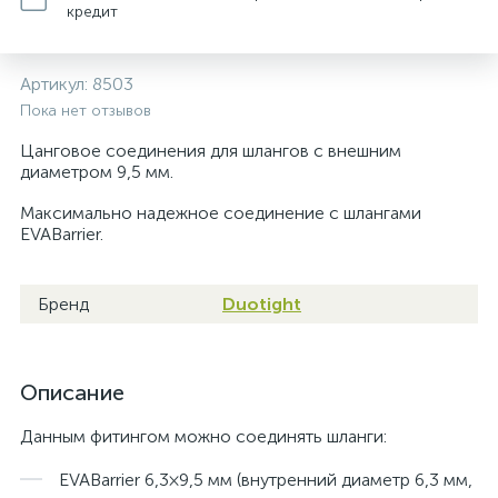
кредит
Артикул:
8503
Пока нет отзывов
Цанговое соединения для шлангов с внешним
диаметром 9,5 мм.
Максимально надежное соединение с шлангами
EVABarrier.
Бренд
Duotight
Описание
Данным фитингом можно соединять шланги:
EVABarrier 6,3×9,5 мм (внутренний диаметр 6,3 мм,