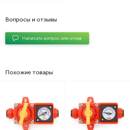
Вопросы и отзывы
Написать вопрос или отзыв
Похожие товары