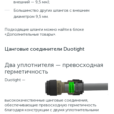
внешний — 9,5 мм);
Большинство других шлангов с внешним
диаметром 9,5 мм.
Подходящие шланги можно найти в блоке
«Дополнительные товары».
Цанговые соединители Duotight
Два уплотнителя — превосходная
герметичность
Duotight —
высококачественные цанговые соединения,
обеспечивающие превосходную герметичность
благодаря конструкции с двумя уплотнительными