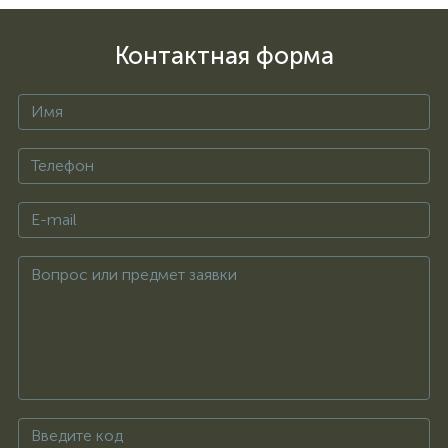
Контактная форма