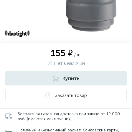
155 ₽
/шт.
Нет в наличии
Купить
Заказать товар
Бесплатная наземная доставка при заказе от 12 000
руб. (имеются исключения)
Наличный и безналичный расчет, банковские карты,