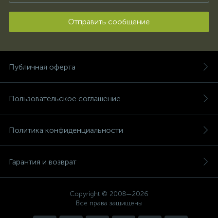
Отправить сообщение
Публичная оферта
Пользовательское соглашение
Политика конфиденциальности
Гарантия и возврат
Copyright © 2008—2026
Все права защищены