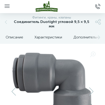
Фитинги, краны, клапаны
Соединитель Duotight угловой 9,5 × 9,5
мм
Описание
Характеристики
Дополнительные 