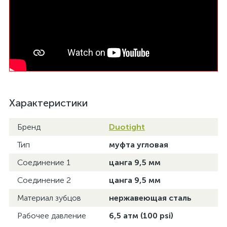
Характеристики
Бренд
Duotight
Тип
муфта угловая
Соединение 1
цанга 9,5 мм
Соединение 2
цанга 9,5 мм
Материал зубцов
нержавеющая сталь
Рабочее давление
6,5 атм (100 psi)