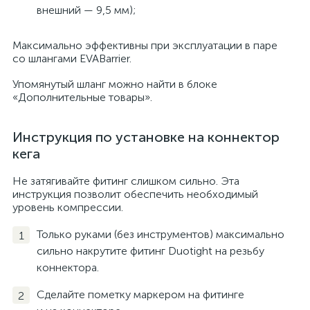
внешний — 9,5 мм);
Максимально эффективны при эксплуатации в паре
со шлангами EVABarrier.
Упомянутый шланг можно найти в блоке
«Дополнительные товары».
Инструкция по установке на коннектор
кега
Не затягивайте фитинг слишком сильно. Эта
инструкция позволит обеспечить необходимый
уровень компрессии.
Только руками (без инструментов) максимально
сильно накрутите фитинг Duotight на резьбу
коннектора.
Сделайте пометку маркером на фитинге