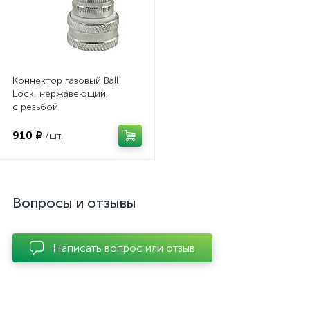
Коннектор газовый Ball
Lock, нержавеющий,
с резьбой
910 ₽
/шт.
Вопросы и отзывы
Написать вопрос или отзыв