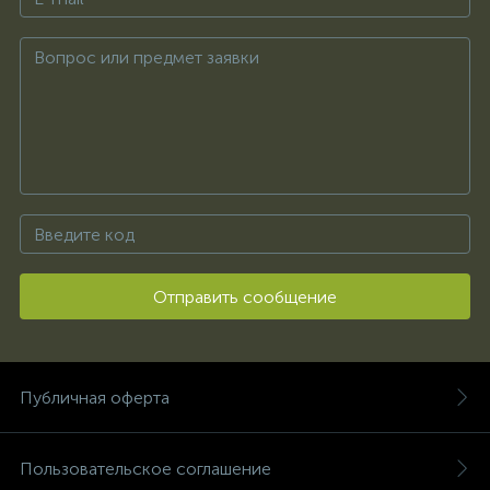
Отправить сообщение
Публичная оферта
Пользовательское соглашение