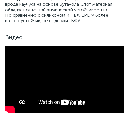
вроде каучука на основе бутанола. Этот материал
обладает отличной химической устойчивостью.
По сравнению с силиконом и ПВХ, EPDM более
износоустойчив, не содержит БФА.
Видео