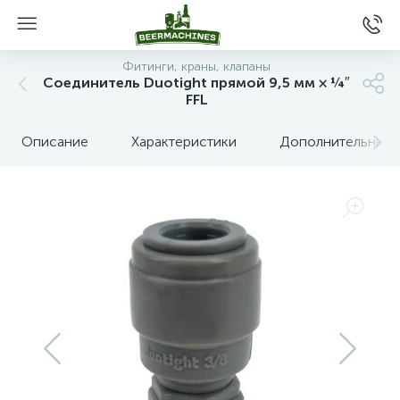
Фитинги, краны, клапаны
Соединитель Duotight прямой 9,5 мм × ¼″
FFL
Описание
Характеристики
Дополнительные 