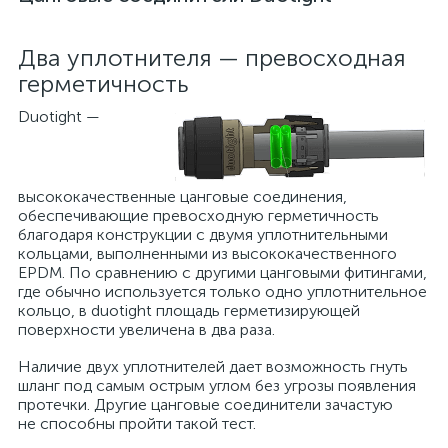
Два уплотнителя — превосходная
герметичность
Duotight —
высококачественные цанговые соединения,
обеспечивающие превосходную герметичность
благодаря конструкции с двумя уплотнительными
кольцами, выполненными из высококачественного
EPDM. По сравнению с другими цанговыми фитингами,
где обычно используется только одно уплотнительное
кольцо, в duotight площадь герметизирующей
поверхности увеличена в два раза.
Наличие двух уплотнителей дает возможность гнуть
шланг под самым острым углом без угрозы появления
протечки. Другие цанговые соединители зачастую
не способны пройти такой тест.