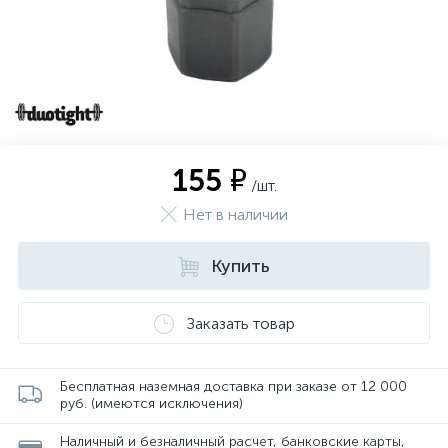
155 ₽
/шт.
Нет в наличии
Купить
Заказать товар
Бесплатная наземная доставка при заказе от 12 000
руб. (имеются исключения)
Наличный и безналичный расчет, банковские карты,