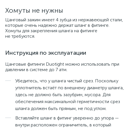
Хомуты не нужны
Цанговый зажим имеет 4 зубца из нержавеющей стали,
которые очень надежно держат шланг в фитинге.
Хомуты для закрепления шланга на фитинге
не требуются.
Инструкция по эксплуатации
Цанговые фитинги Duotight можно использовать при
давлении в системе до 7 атм.
Убедитесь, что у шланга чистый срез. Поскольку
уплотнитель встаёт по внешнему диаметру шланга,
здесь не должно быть зазубрин, мусора. Для
обеспечения максимальной герметичности срез
шланга должен быть прямым, не под углом.
Вставляйте шланг в фитинг уверенно до упора —
внутри расположен ограничитель, в который