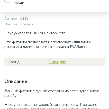
кредит
Артикул:
8119
Пока нет отзывов
Накручивается на коннектор кега.
Эти фитинги позволяют использовать для линии
розлива и линии подачи газа шланги EVABarrier.
Бренд
Duotight
Описание
Данный фитинг с одной стороны имеет внутреннюю
резьбу.
Накручивается на газовый коннектр кега. Позволяет