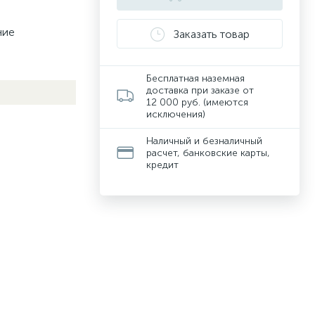
ние
Заказать товар
Бесплатная наземная
доставка при заказе от
12 000 руб. (имеются
исключения)
Наличный и безналичный
расчет, банковские карты,
кредит