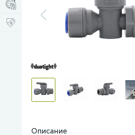
Описание