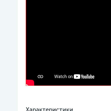
Характеристики