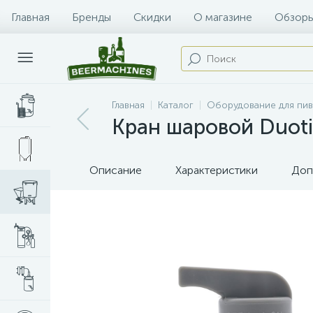
Главная
Бренды
Скидки
О магазине
Обзоры
Главная
Каталог
Оборудование для пи
Кран шаровой Duoti
Описание
Характеристики
Доп