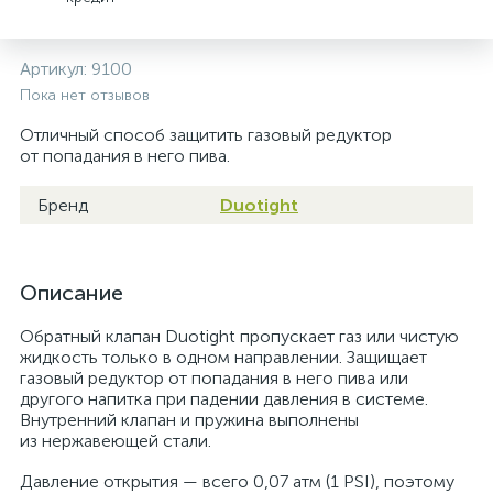
Артикул:
9100
Пока нет отзывов
Отличный способ защитить газовый редуктор
от попадания в него пива.
Бренд
Duotight
Описание
Обратный клапан Duotight пропускает газ или чистую
жидкость только в одном направлении. Защищает
газовый редуктор от попадания в него пива или
другого напитка при падении давления в системе.
Внутренний клапан и пружина выполнены
из нержавеющей стали.
Давление открытия — всего 0,07 атм (1 PSI), поэтому