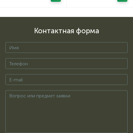
Контактная форма