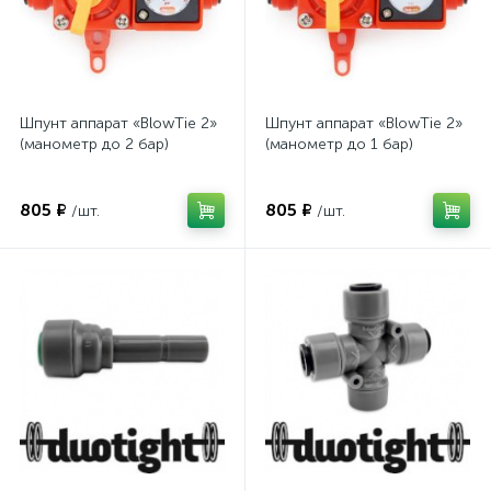
Шпунт аппарат «BlowTie 2»
Шпунт аппарат «BlowTie 2»
(манометр до 2 бар)
(манометр до 1 бар)
805 ₽
805 ₽
/шт.
/шт.