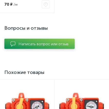
70 ₽
/м
Вопросы и отзывы
Написать вопрос или отзыв
Похожие товары