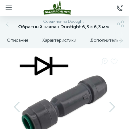
Соединения Duotight
Обратный клапан Duotight 6,3 × 6,3 мм
Описание
Характеристики
Дополнительные 