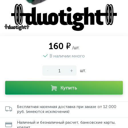
160 ₽
/шт.
В наличии много
-
+
шт.
Купить
Бесплатная наземная доставка при заказе от 12 000
руб. (имеются исключения)
Наличный и безналичный расчет, банковские карты,
кредит