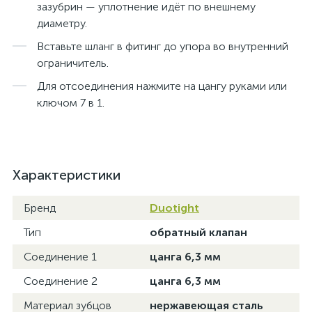
зазубрин — уплотнение идёт по внешнему
диаметру.
Вставьте шланг в фитинг до упора во внутренний
ограничитель.
Для отсоединения нажмите на цангу руками или
ключом 7 в 1.
Характеристики
Бренд
Duotight
Тип
обратный клапан
Соединение 1
цанга 6,3 мм
Соединение 2
цанга 6,3 мм
Материал зубцов
нержавеющая сталь