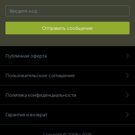
Отправить сообщение
Публичная оферта
Пользовательское соглашение
Политика конфиденциальности
Гарантия и возврат
Copyright © 2008—2026