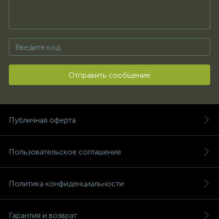
Отправить сообщение
Публичная оферта
Пользовательское соглашение
Политика конфиденциальности
Гарантия и возврат