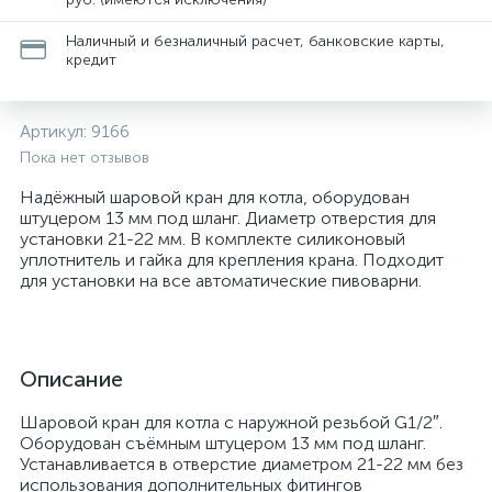
Наличный и безналичный расчет, банковские карты,
кредит
Артикул:
9166
Пока нет отзывов
Надёжный шаровой кран для котла, оборудован
штуцером 13 мм под шланг. Диаметр отверстия для
установки 21-22 мм. В комплекте силиконовый
уплотнитель и гайка для крепления крана. Подходит
для установки на все автоматические пивоварни.
Описание
Шаровой кран для котла с наружной резьбой G1/2″.
Оборудован съёмным штуцером 13 мм под шланг.
Устанавливается в отверстие диаметром 21-22 мм без
использования дополнительных фитингов