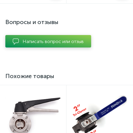
Вопросы и отзывы
Написать вопрос или отзыв
Похожие товары