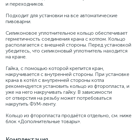
и переходников.
Подходит для установки на все автоматические
пивоварни.
Силиконовое уплотнительное кольцо обеспечивает
герметичность соединения крана с котлом. Кольцо
располагается с внешней стороны. Перед установкой
убедитесь, что силиконовый уплотнитель находится
на кране.
Гайка, с помощью которой крепится кран,
накручивается с внутренней стороны. При установке
крана в котёл с внутренней стороны котла
рекомендуется установить кольцо из фторопласта, и
уже на него накручивать гайку. В зависимости
от отверстия на резьбу может потребоваться
накрутить ФУМ-ленту.
Кольцо из фторопласта продаётся отдельно, см. ниже
блок «Дополнительные товары».
Комплектация