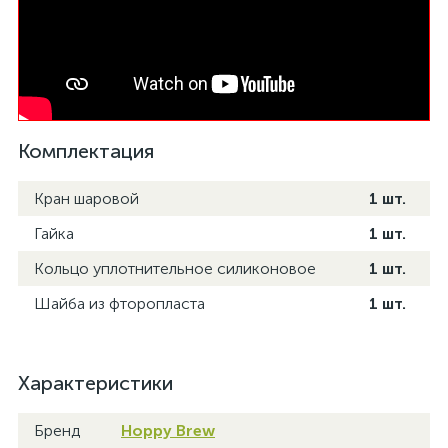
Комплектация
Кран шаровой
1 шт.
Гайка
1 шт.
Кольцо уплотнительное силиконовое
1 шт.
Шайба из фторопласта
1 шт.
Характеристики
Бренд
Hoppy Brew