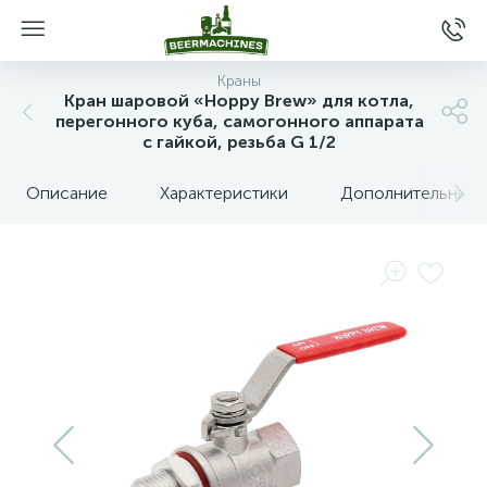
Краны
Кран шаровой «Hoppy Brew» для котла,
перегонного куба, самогонного аппарата
с гайкой, резьба G 1/2
Описание
Характеристики
Дополнительные 