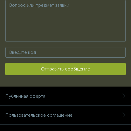
Отправить сообщение
Публичная оферта
Пользовательское соглашение