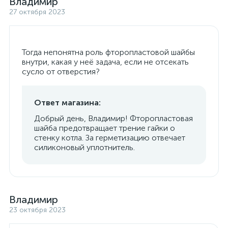
Владимир
27 октября 2023
Тогда непонятна роль фторопластовой шайбы
внутри, какая у неё задача, если не отсекать
сусло от отверстия?
Ответ магазина:
Добрый день, Владимир! Фторопластовая
шайба предотвращает трение гайки о
стенку котла. За герметизацию отвечает
силиконовый уплотнитель.
Владимир
23 октября 2023