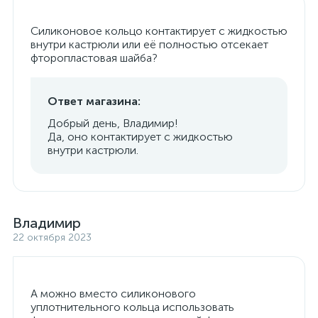
Силиконовое кольцо контактирует с жидкостью
внутри кастрюли или её полностью отсекает
фторопластовая шайба?
Ответ магазина:
Добрый день, Владимир!
Да, оно контактирует с жидкостью
внутри кастрюли.
Владимир
22 октября 2023
А можно вместо силиконового
уплотнительного кольца использовать