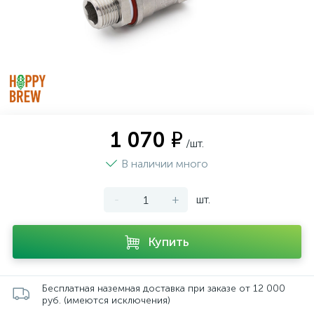
1 070 ₽
/шт.
В наличии много
-
+
шт.
Купить
Бесплатная наземная доставка при заказе от 12 000
руб. (имеются исключения)