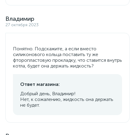
Владимир
27 октября 2023
Понятно. Подскажите, а если вместо
силиконового кольца поставить ту же
фторопластовую прокладку, что ставится внутрь
котла, будет она держать жидкость?
Ответ магазина:
Добрый день, Владимир!
Нет, к сожалению, жидкость она держать
не будет.