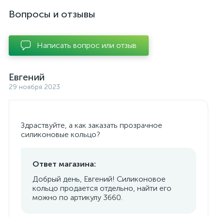
Вопросы и отзывы
Написать вопрос или отзыв
Евгений
29 ноября 2023
Здраствуйте, а как заказать прозрачное
силиконовые кольцо?
Ответ магазина:
Добрый день, Евгений! Силиконовое
кольцо продается отдельно, найти его
можно по артикулу 3660.