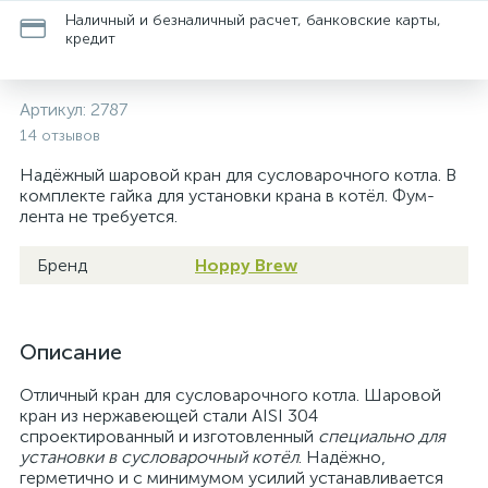
Наличный и безналичный расчет, банковские карты,
кредит
Артикул:
2787
14 отзывов
Надёжный шаровой кран для сусловарочного котла. В
комплекте гайка для установки крана в котёл. Фум-
лента не требуется.
Бренд
Hoppy Brew
Описание
Отличный кран для сусловарочного котла. Шаровой
кран из нержавеющей стали AISI 304
спроектированный и изготовленный
специально для
установки в сусловарочный котёл
. Надёжно,
герметично и с минимумом усилий устанавливается