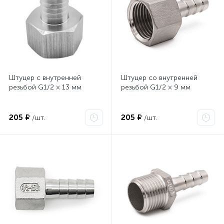
Штуцер с внутренней
Штуцер со внутренней
резьбой G1/2 × 13 мм
резьбой G1/2 × 9 мм
205 ₽
205 ₽
/шт.
/шт.