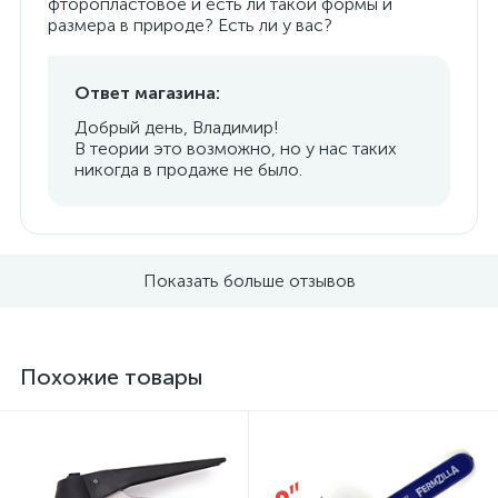
фторопластовое и есть ли такой формы и
размера в природе? Есть ли у вас?
Ответ магазина:
Добрый день, Владимир!
В теории это возможно, но у нас таких
никогда в продаже не было.
Показать больше отзывов
Похожие товары