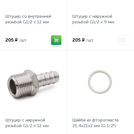
Штуцер со внутренней
Штуцер с наружной
резьбой G1/2 × 12 мм
резьбой G1/2 × 9 мм
205 ₽
205 ₽
/шт.
/шт.
Штуцер с наружной
Шайба из фторопласта
резьбой G1/2 × 12 мм
25,4×21×2 мм (G 1/2″)