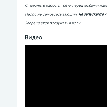
Отключите насос от сети перед любыми ман
Насос не самовсасывающий,
не запускайте 
Запрещается погружать в воду.
Видео