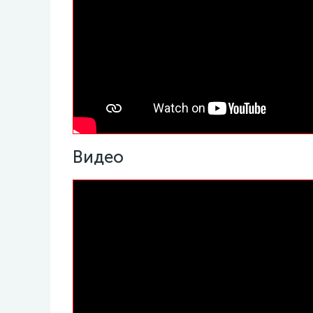
Видео