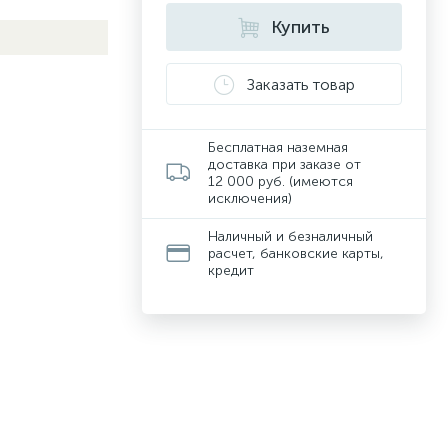
Купить
Заказать товар
Бесплатная наземная
доставка при заказе от
12 000 руб. (имеются
исключения)
Наличный и безналичный
расчет, банковские карты,
кредит