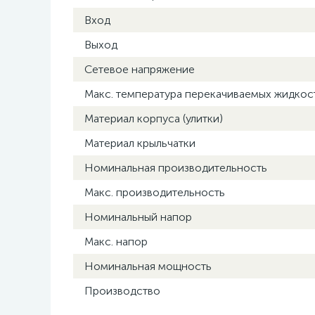
Вход
Выход
Сетевое напряжение
Макс. температура перекачиваемых жидкос
Материал корпуса (улитки)
Материал крыльчатки
Номинальная производительность
Макс. производительность
Номинальный напор
Макс. напор
Номинальная мощность
Производство