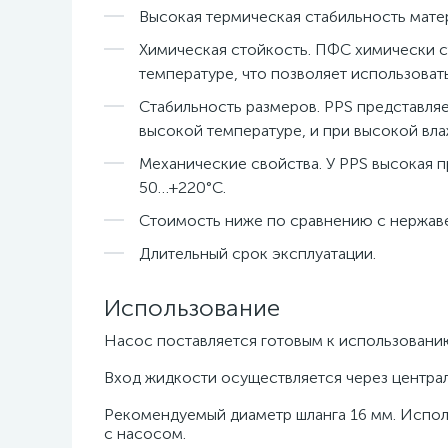
Высокая термическая стабильность матер
Химическая стойкость. ПФС химически с
температуре, что позволяет использоват
Стабильность размеров. PPS представляе
высокой температуре, и при высокой вла
Механические свойства. У PPS высокая п
50…+220°C.
Стоимость ниже по сравнению с нержав
Длительный срок эксплуатации.
Использование
Насос поставляется готовым к использовани
Вход жидкости осуществляется через централ
Рекомендуемый диаметр шланга 16 мм. Испол
с насосом.