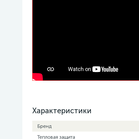
Характеристики
Бренд
Тепловая защита