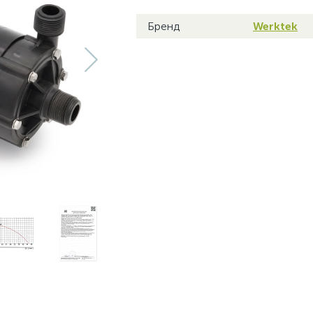
Бренд
Werktek