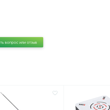
ть вопрос или отзыв