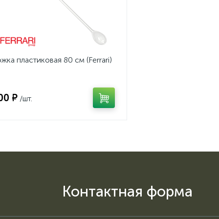
жка пластиковая 80 см (Ferrari)
00 ₽
/шт.
Контактная форма