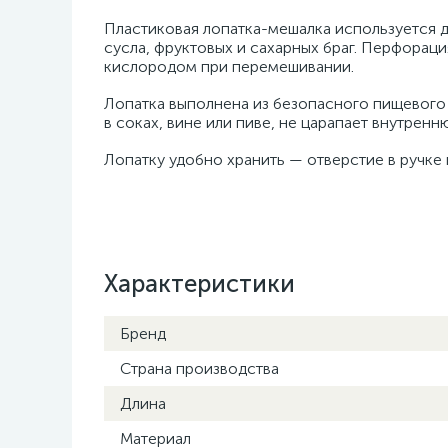
Пластиковая лопатка-мешалка используется 
сусла, фруктовых и сахарных браг. Перфорац
кислородом при перемешивании.
Лопатка выполнена из безопасного пищевого
в соках, вине или пиве, не царапает внутрен
Лопатку удобно хранить — отверстие в ручке 
Характеристики
Бренд
Страна производства
Длина
Материал