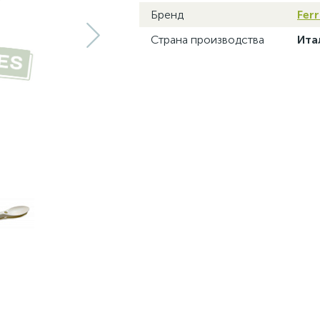
Бренд
Ferr
Страна производства
Ита