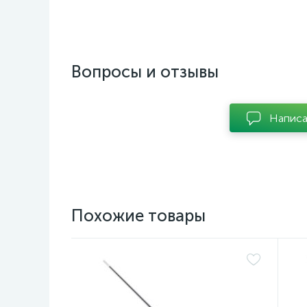
Вопросы и отзывы
Написа
Похожие товары