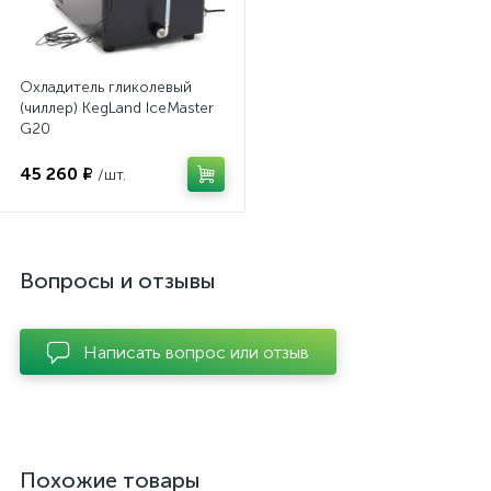
Охладитель гликолевый
(чиллер) KegLand IceMaster
G20
45 260 ₽
/шт.
Вопросы и отзывы
Написать вопрос или отзыв
Похожие товары