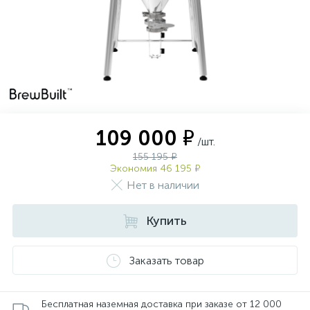
109 000 ₽
/шт.
155 195 ₽
Экономия 46 195 ₽
Нет в наличии
Купить
Заказать товар
Бесплатная наземная доставка при заказе от 12 000