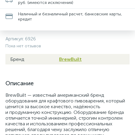
руб. (имеются исключения)
Наличный и безналичный расчет, банковские карты,
кредит
Артикул:
6926
Пока нет отзывов
Бренд
BrewBuilt
Описание
BrewBuilt — известный американский бренд
оборудования для крафтового пивоварения, который
ценится за высокое качество, надёжность
и продуманную конструкцию. Оборудование бренда
отличается точной инженерией, строгим контролем
качества и использованием профессиональных
решений, благодаря чему заслужило отличную