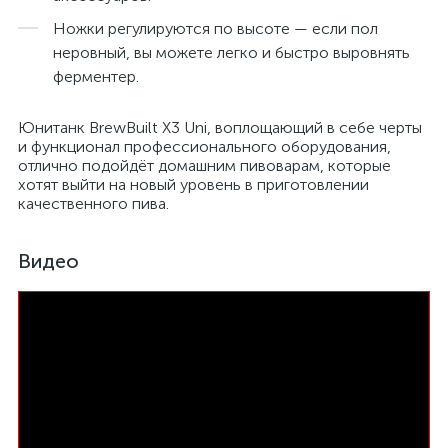
Ножки регулируются по высоте — если пол
неровный, вы можете легко и быстро выровнять
ферментер.
Юнитанк BrewBuilt X3 Uni, воплощающий в себе черты
и функционал профессионального оборудования,
отлично подойдёт домашним пивоварам, которые
хотят выйти на новый уровень в приготовлении
качественного пива.
Видео