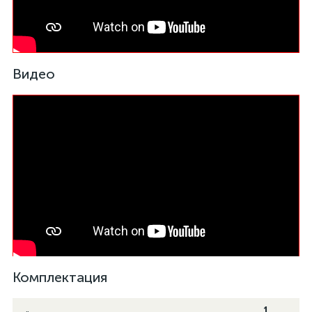
Видео
Комплектация
1