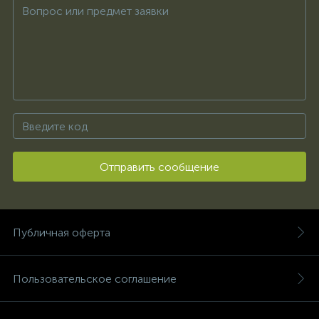
Отправить сообщение
Публичная оферта
Пользовательское соглашение