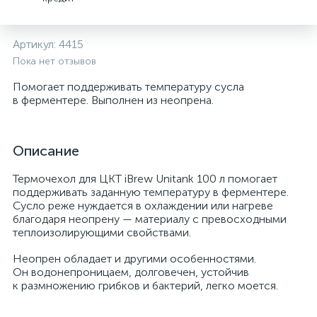
Артикул:
4415
Пока нет отзывов
Помогает поддерживать температуру сусла
в ферментере. Выполнен из неопрена.
Описание
Термочехол для ЦКТ iBrew Unitank 100 л помогает
поддерживать заданную температуру в ферментере.
Сусло реже нуждается в охлаждении или нагреве
благодаря неопрену — материалу с превосходными
теплоизолирующими свойствами.
Неопрен обладает и другими особенностями.
Он водонепроницаем, долговечен, устойчив
к размножению грибков и бактерий, легко моется.