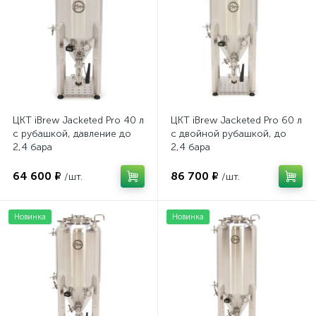
ЦКТ iBrew Jacketed Pro 40 л
ЦКТ iBrew Jacketed Pro 60 л
с рубашкой, давление до
с двойной рубашкой, до
2,4 бара
2,4 бара
64 600 ₽
86 700 ₽
/шт.
/шт.
Новинка
Новинка