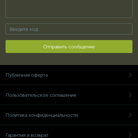
Отправить сообщение
Публичная оферта
Пользовательское соглашение
Политика конфиденциальности
Гарантия и возврат