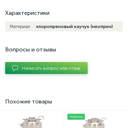
Характеристики
Материал
хлоропреновый каучук (неопрен)
Вопросы и отзывы
Написать вопрос или отзыв
Похожие товары
Новинка