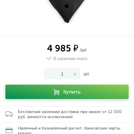
4 985 ₽
/шт.
В наличии мало
-
+
шт.
Купить
Бесплатная наземная доставка при заказе от 12 000
руб. (имеются исключения)
Наличный и безналичный расчет, банковские карты,
кредит