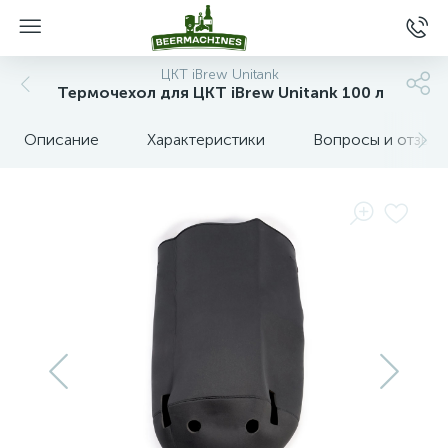
ЦКТ iBrew Unitank
Термочехол для ЦКТ iBrew Unitank 100 л
Описание
Характеристики
Вопросы и отзыв