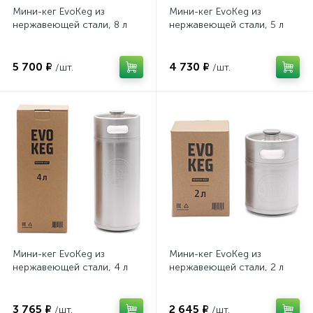
Мини-кег EvoKeg из
Мини-кег EvoKeg из
нержавеющей стали, 8 л
нержавеющей стали, 5 л
5 700 ₽
4 730 ₽
/шт.
/шт.
Мини-кег EvoKeg из
Мини-кег EvoKeg из
нержавеющей стали, 4 л
нержавеющей стали, 2 л
3 765 ₽
2 645 ₽
/шт.
/шт.