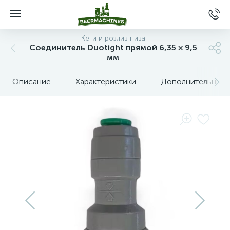
Кеги и розлив пива
Соединитель Duotight прямой 6,35 × 9,5
мм
Описание
Характеристики
Дополнительные 