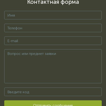
Контактная форма
Отправить сообщение