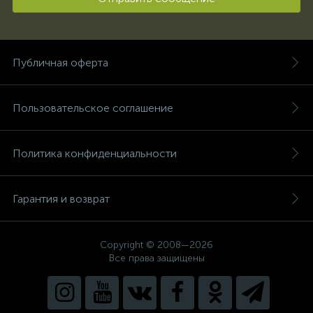
Публичная оферта
Пользовательское соглашение
Политика конфиденциальности
Гарантия и возврат
Copyright © 2008—2026
Все права защищены