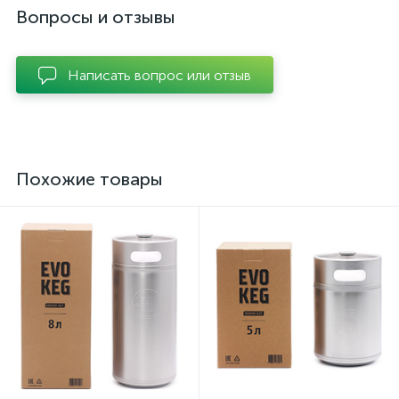
Вопросы и отзывы
Написать вопрос или отзыв
Похожие товары