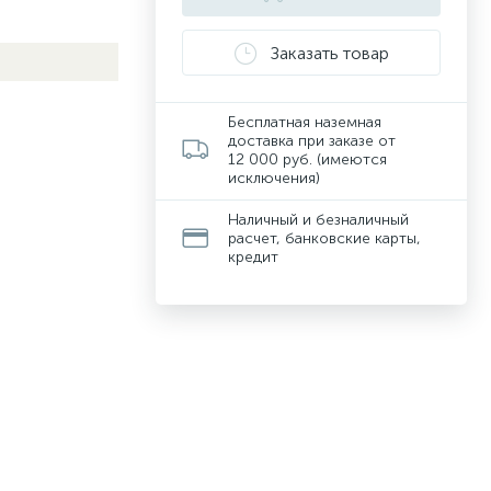
Заказать товар
Бесплатная наземная
доставка при заказе от
12 000 руб. (имеются
исключения)
Наличный и безналичный
расчет, банковские карты,
кредит