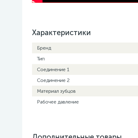
Характеристики
Бренд
Тип
Соединение 1
Соединение 2
Материал зубцов
Рабочее давление
Дополнительные товары