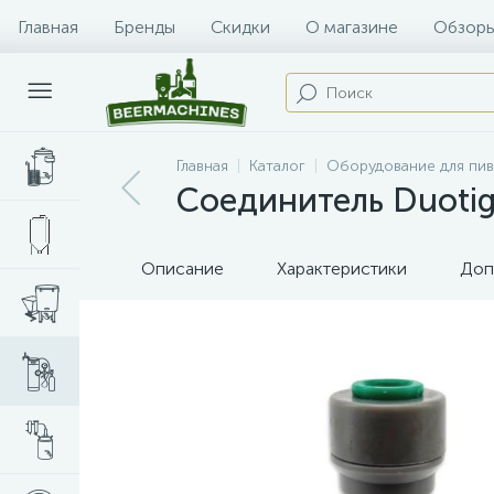
Главная
Бренды
Скидки
О магазине
Обзоры
Главная
Каталог
Оборудование для пи
Соединитель Duotig
Описание
Характеристики
Доп