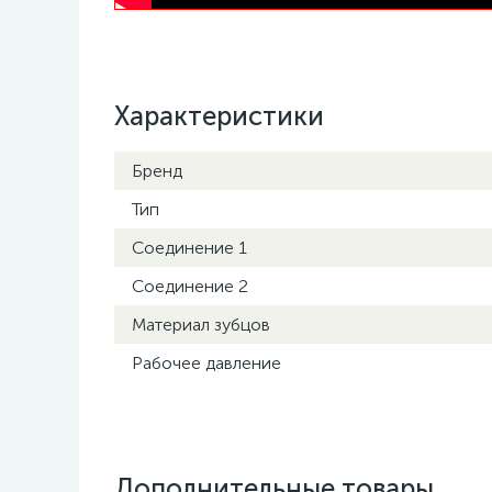
Характеристики
Бренд
Тип
Соединение 1
Соединение 2
Материал зубцов
Рабочее давление
Дополнительные товары