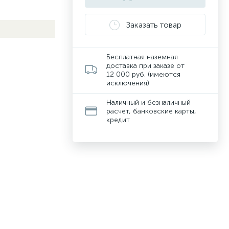
Заказать товар
Бесплатная наземная
доставка при заказе от
12 000 руб. (имеются
исключения)
Наличный и безналичный
расчет, банковские карты,
кредит