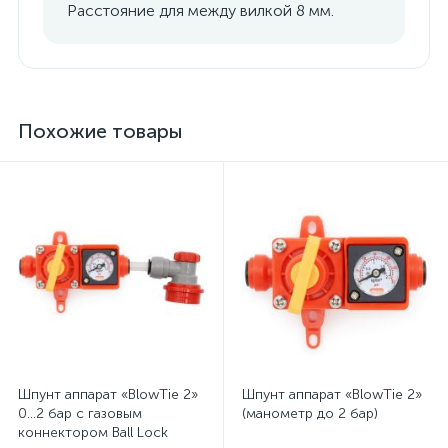
Расстояние для между вилкой 8 мм.
Похожие товары
Шпунт аппарат «BlowTie 2»
Шпунт аппарат «BlowTie 2»
0...2 бар с газовым
(манометр до 2 бар)
коннектором Ball Lock