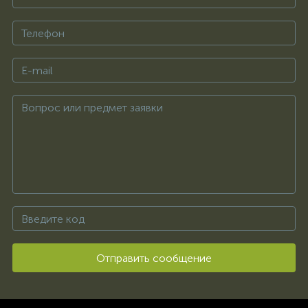
Отправить сообщение