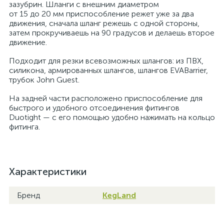
зазубрин. Шланги с внешним диаметром
от 15 до 20 мм приспособление режет уже за два
движения, сначала шланг режешь с одной стороны,
затем прокручиваешь на 90 градусов и делаешь второе
движение.
Подходит для резки всевозможных шлангов: из ПВХ,
силикона, армированных шлангов, шлангов EVABarrier,
трубок John Guest.
На задней части расположено приспособление для
быстрого и удобного отсоединения фитингов
Duotight — с его помощью удобно нажимать на кольцо
фитинга.
Характеристики
Бренд
KegLand