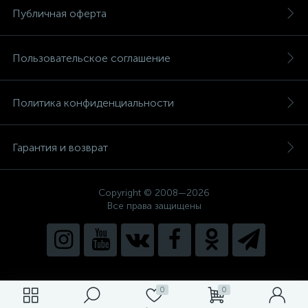
Публичная оферта
Пользовательское соглашение
Политика конфиденциальности
Гарантия и возврат
Copyright © 2008—2026
Все права защищены
0
0