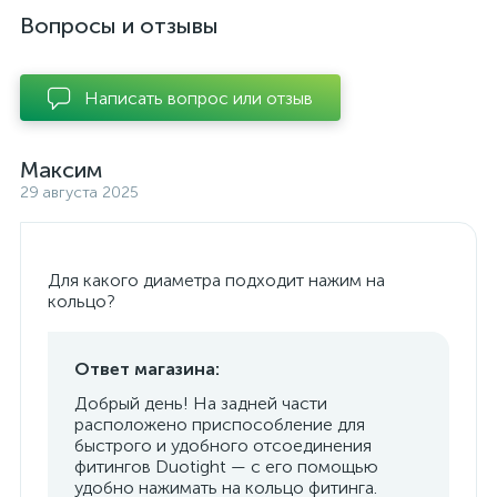
Вопросы и отзывы
Написать вопрос или отзыв
Максим
29 августа 2025
Для какого диаметра подходит нажим на
кольцо?
Ответ магазина:
Добрый день! На задней части
расположено приспособление для
быстрого и удобного отсоединения
фитингов Duotight — с его помощью
удобно нажимать на кольцо фитинга.