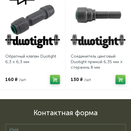
Обратный клапан Duotight
Соединитель цанговый
6,3 × 6,3 мм
Duotight прямой 6,35 мм ×
стержень 8 мм
160 ₽
130 ₽
/шт.
/шт.
Контактная форма