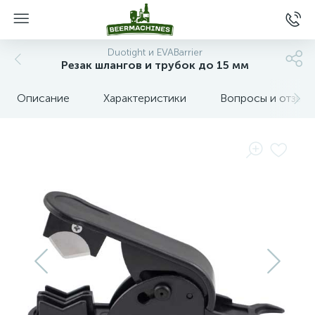
Duotight и EVABarrier
Резак шлангов и трубок до 15 мм
Описание
Характеристики
Вопросы и отзыв