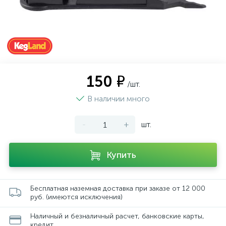
150 ₽
/шт.
В наличии много
-
+
шт.
Купить
Бесплатная наземная доставка при заказе от 12 000
руб. (имеются исключения)
Наличный и безналичный расчет, банковские карты,
кредит