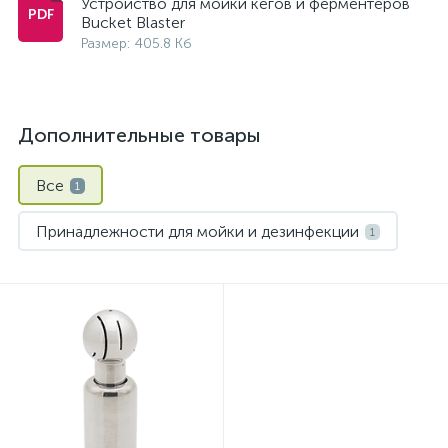
Устройство для мойки кегов и ферментеров
Bucket Blaster
Размер: 405.8 Кб
Дополнительные товары
Все
1
Принадлежности для мойки и дезинфекции
1