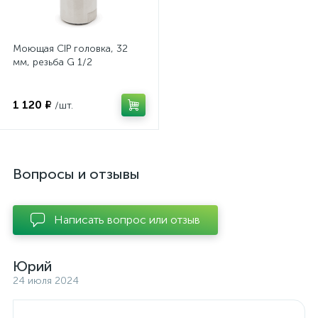
Моющая CIP головка, 32
мм, резьба G 1/2
1 120 ₽
/шт.
Вопросы и отзывы
Написать вопрос или отзыв
Юрий
24 июля 2024