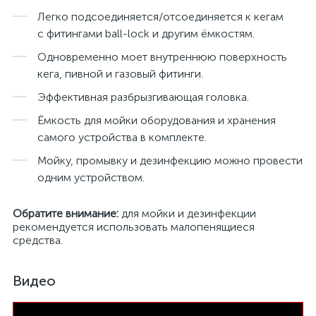
Легко подсоединяется/отсоединяется к кегам
с фитингами ball-lock и другим ёмкостям.
Одновременно моет внутреннюю поверхность
кега, пивной и газовый фитинги.
Эффективная разбрызгивающая головка.
Ёмкость для мойки оборудования и хранения
самого устройства в комплекте.
Мойку, промывку и дезинфекцию можно провести
одним устройством.
Обратите внимание:
для мойки и дезинфекции
рекомендуется использовать малопенящиеся
средства.
Видео