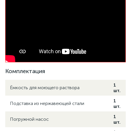
Комплектация
1
Ёмкость для моющего раствора
шт.
1
Подставка из нержавеющей стали
шт.
1
Погружной насос
шт.