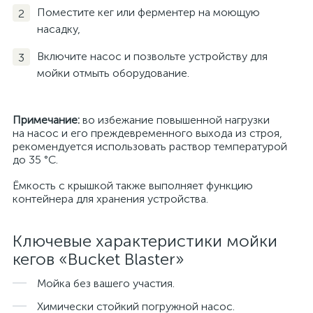
Поместите кег или ферментер на моющую
насадку,
Включите насос и позвольте устройству для
мойки отмыть оборудование.
Примечание:
во избежание повышенной нагрузки
на насос и его преждевременного выхода из строя,
рекомендуется использовать раствор температурой
до 35 °C.
Ёмкость с крышкой также выполняет функцию
контейнера для хранения устройства.
Ключевые характеристики мойки
кегов «Bucket Blaster»
Мойка без вашего участия.
Химически стойкий погружной насос.