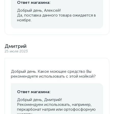
Ответ магазина:
Добрый день, Алексей!
Да, поставка данного товара ожидается в
ноябре.
Дмитрий
25 июля 2023
Добрый день. Какое моющее средство Вы
рекомендуете использовать с этой мойкой?
Ответ магазина:
Добрый день, Дмитрий!
Рекомендуем использовать, например,
перкарбонат натрия или ортофосфорную