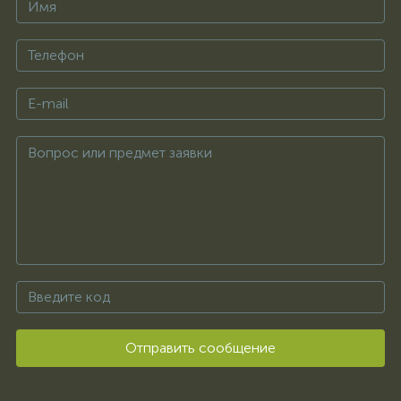
Отправить сообщение