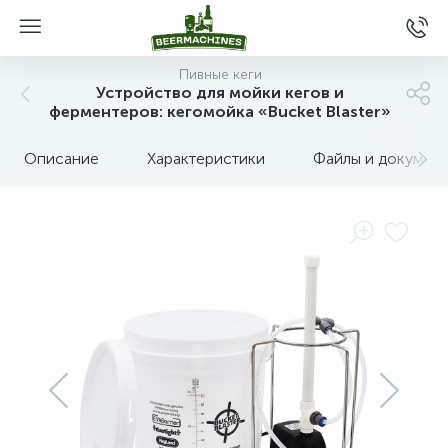
Пивные кеги
Устройство для мойки кегов и
ферментеров: кегомойка «Bucket Blaster»
Описание
Характеристики
Файлы и докумен