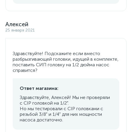
Алексей
25 января 2021
Здравствуйте! Подскажите если вместо
разбрызгивающей головки, идущей в комплекте,
поставить СИП головку на 1/2 дюйма насос
справится?
Ответ магазина:
Здравствуйте, Алексей! Мы не проверяли
с CIP головкой на 1/2".
Но мы тестировали с CIP головками с
резьбой 3/8" и 1/4" для них мощности
насоса достаточно.