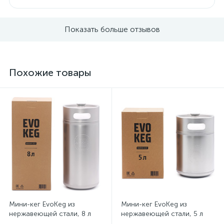
Показать больше отзывов
Похожие товары
Мини-кег EvoKeg из
Мини-кег EvoKeg из
нержавеющей стали, 8 л
нержавеющей стали, 5 л