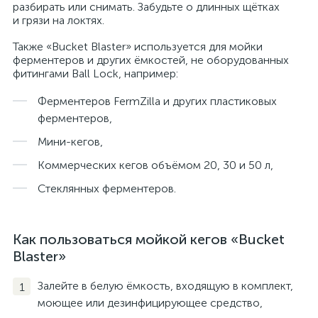
разбирать или снимать. Забудьте о длинных щётках
и грязи на локтях.
Также «Bucket Blaster» используется для мойки
ферментеров и других ёмкостей, не оборудованных
фитингами Ball Lock, например:
Ферментеров FermZilla и других пластиковых
ферментеров,
Мини-кегов,
Коммерческих кегов объёмом 20, 30 и 50 л,
Стеклянных ферментеров.
Как пользоваться мойкой кегов «Bucket
Blaster»
Залейте в белую ёмкость, входящую в комплект,
моющее или дезинфицирующее средство,