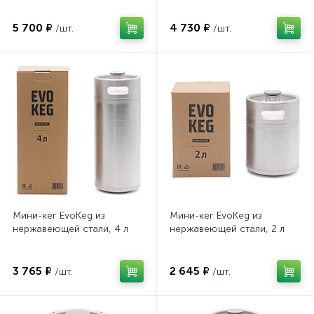
5 700 ₽
4 730 ₽
/шт.
/шт.
Мини-кег EvoKeg из
Мини-кег EvoKeg из
нержавеющей стали, 4 л
нержавеющей стали, 2 л
3 765 ₽
2 645 ₽
/шт.
/шт.