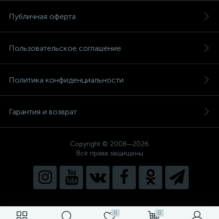
Публичная оферта
Пользовательское соглашение
Политика конфиденциальности
Гарантия и возврат
Copyright © 2008—2026
Все права защищены
0
0