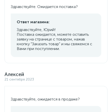
Здравствуйте. Ожидается поставка?
Ответ магазина:
Здравствуйте, Юрий!
Поставка ожидается, можете оставить
заявку на странице с товаром, нажав
кнопку "Заказать товар" и мы свяжемся с
Вами при поступлении.
Алексей
21 сентября 2023
Здравствуйте, ожидается в продаже?