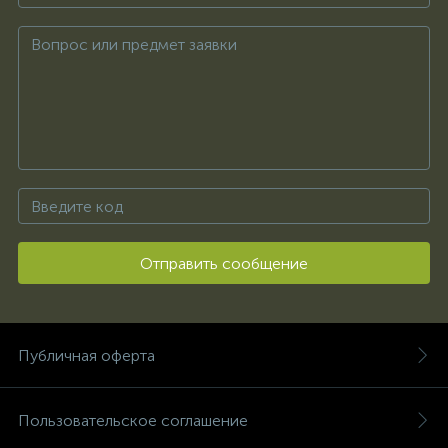
Отправить сообщение
Публичная оферта
Пользовательское соглашение