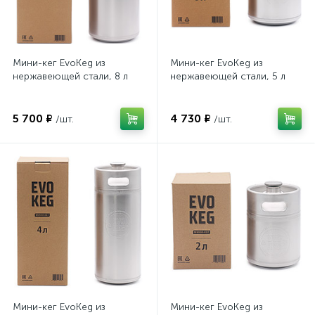
Мини-кег EvoKeg из
Мини-кег EvoKeg из
нержавеющей стали, 8 л
нержавеющей стали, 5 л
5 700 ₽
4 730 ₽
/шт.
/шт.
Мини-кег EvoKeg из
Мини-кег EvoKeg из