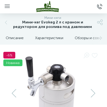
Мини-кеги
Мини-кег Evokeg 2 л с краном и
редуктором для розлива под давлением
Описание
Характеристики
Обзоры и советы
-6%
Новинка