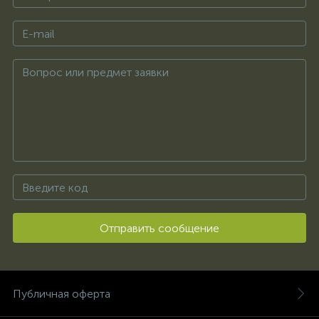
Отправить сообщение
Публичная оферта