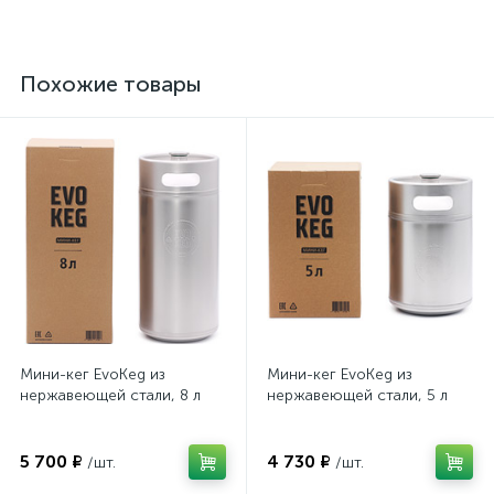
Похожие товары
Мини-кег EvoKeg из
Мини-кег EvoKeg из
нержавеющей стали, 8 л
нержавеющей стали, 5 л
5 700 ₽
4 730 ₽
/шт.
/шт.