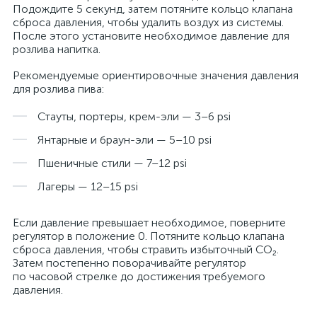
Подождите 5 секунд, затем потяните кольцо клапана
сброса давления, чтобы удалить воздух из системы.
После этого установите необходимое давление для
розлива напитка.
Рекомендуемые ориентировочные значения давления
для розлива пива:
Стауты, портеры, крем-эли — 3–6 psi
Янтарные и браун-эли — 5–10 psi
Пшеничные стили — 7–12 psi
Лагеры — 12–15 psi
Если давление превышает необходимое, поверните
регулятор в положение 0. Потяните кольцо клапана
сброса давления, чтобы стравить избыточный CO₂.
Затем постепенно поворачивайте регулятор
по часовой стрелке до достижения требуемого
давления.