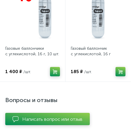
Газовые баллончики
Газовый баллончик
с углекислотой, 16 г, 10 шт.
с углекислотой, 16 г
1 400 ₽
185 ₽
/шт.
/шт.
Вопросы и отзывы
Написать вопрос или отзыв