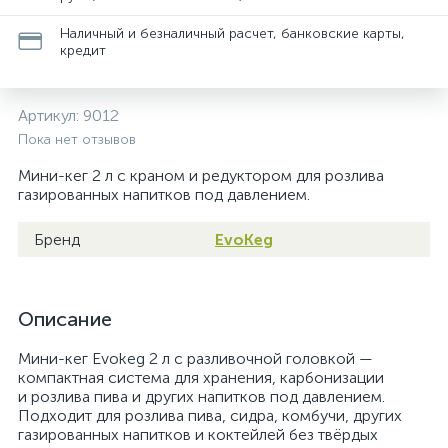
Наличный и безналичный расчет, банковские карты,
кредит
Артикул:
9012
Пока нет отзывов
Мини-кег 2 л с краном и редуктором для розлива
газированных напитков под давлением.
Бренд
EvoKeg
Описание
Мини-кег Evokeg 2 л с разливочной головкой —
компактная система для хранения, карбонизации
и розлива пива и других напитков под давлением.
Подходит для розлива пива, сидра, комбучи, других
газированных напитков и коктейлей без твёрдых