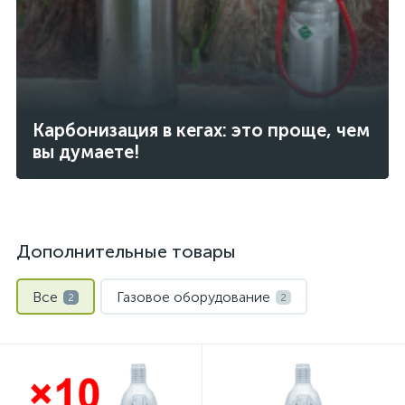
Карбонизация в кегах: это проще, чем
вы думаете!
Дополнительные товары
Все
Газовое оборудование
2
2