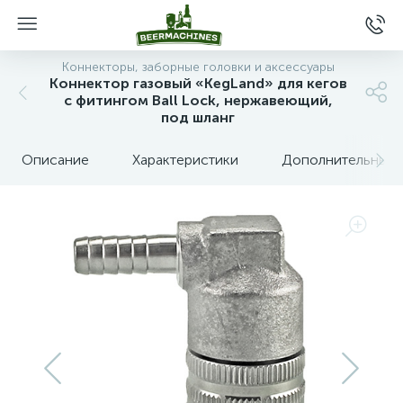
Коннекторы, заборные головки и аксессуары
Коннектор газовый «KegLand» для кегов
с фитингом Ball Lock, нержавеющий,
под шланг
Описание
Характеристики
Дополнительные 