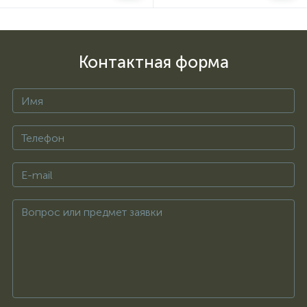
Контактная форма