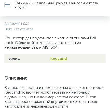
Наличный и безналичный расчет, банковские карты,
кредит
Артикул:
2223
Пока нет отзывов
Коннектор для подачи газа в кеги с фитингами Ball
Lock. С ёлочкой под шланг. Изготовлен из
нержавеющей стали AISI 304.
Бренд
KegLand
Описание
Высокое качество и нержавеющая сталь коннекторов
KegLand позволяет использовать их не только
в домашнем, но и в коммерческом секторе. Шток
клапана, расположенный внутри коннектора, также
изготовлен из нержавеющей стали.