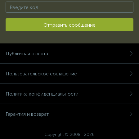
Отправить сообщение
Публичная оферта
Пользовательское соглашение
Политика конфиденциальности
Гарантия и возврат
Copyright © 2008—2026