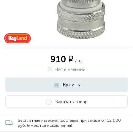
910 ₽
/шт.
Нет в наличии
Купить
Заказать товар
Бесплатная наземная доставка при заказе от 12 000
руб. (имеются исключения)