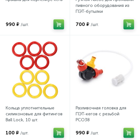
пивного оборудования из
ПЭТ-бутылки
990 ₽
700 ₽
/шт.
/шт.
Кольца уплотнительные
Разливочная головка для
силиконовые для фитингов
ПЭТ-кегов с резьбой
Ball Lock, 10 шт.
PCO38
100 ₽
990 ₽
/шт.
/шт.