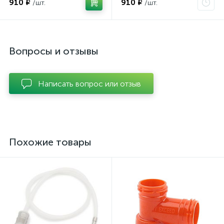
910 ₽
910 ₽
/шт.
/шт.
Вопросы и отзывы
Написать вопрос или отзыв
Похожие товары