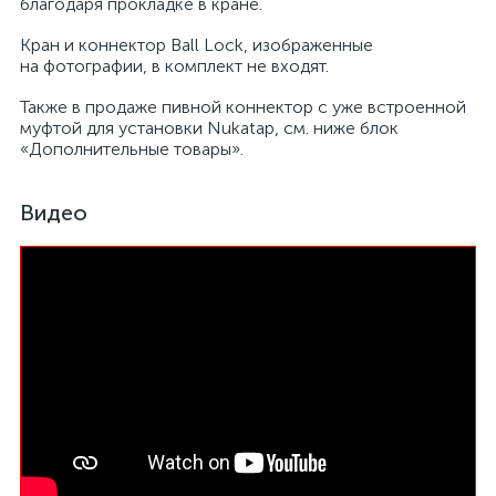
благодаря прокладке в кране.
Кран и коннектор Ball Lock, изображенные
на фотографии, в комплект не входят.
Также в продаже пивной коннектор с уже встроенной
муфтой для установки Nukatap, см. ниже блок
«Дополнительные товары».
Видео