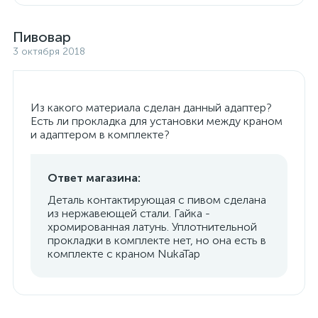
Пивовар
3 октября 2018
Из какого материала сделан данный адаптер?
Есть ли прокладка для установки между краном
и адаптером в комплекте?
Ответ магазина:
Деталь контактирующая с пивом сделана
из нержавеющей стали. Гайка -
хромированная латунь. Уплотнительной
прокладки в комплекте нет, но она есть в
комплекте с краном NukaTap