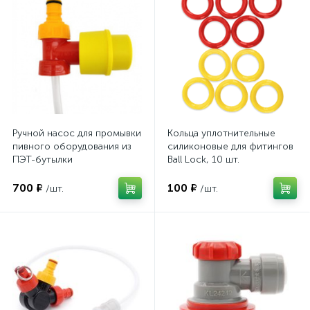
Ручной насос для промывки
Кольца уплотнительные
пивного оборудования из
силиконовые для фитингов
ПЭТ-бутылки
Ball Lock, 10 шт.
700 ₽
100 ₽
/шт.
/шт.