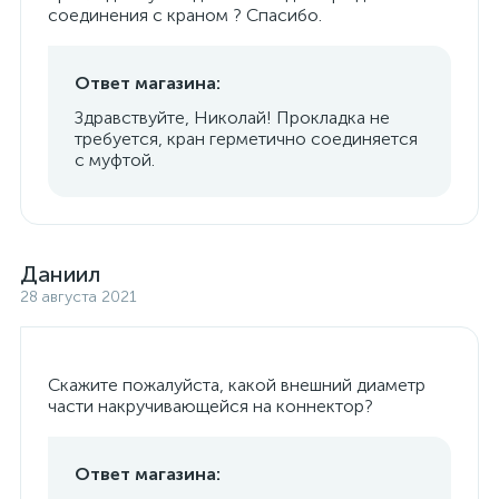
соединения с краном ? Спасибо.
Ответ магазина:
Здравствуйте, Николай! Прокладка не
требуется, кран герметично соединяется
с муфтой.
Даниил
28 августа 2021
Скажите пожалуйста, какой внешний диаметр
части накручивающейся на коннектор?
Ответ магазина: