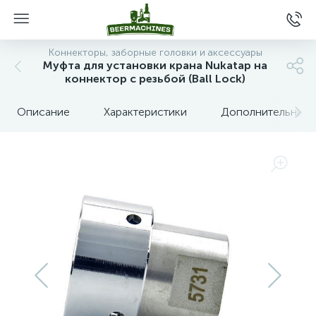
Коннекторы, заборные головки и аксессуары
Муфта для установки крана Nukatap на
коннектор с резьбой (Ball Lock)
Описание
Характеристики
Дополнительные 