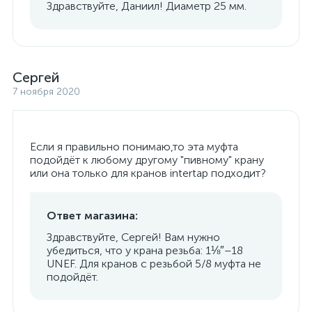
Здравствуйте, Даниил! Диаметр 25 мм.
Сергей
7 ноября 2020
Если я правильно понимаю,то эта муфта
подойдёт к любому другому "пивному" крану
или она только для кранов intertap подходит?
Ответ магазина:
Здравствуйте, Сергей! Вам нужно
убедиться, что у крана резьба: 1⅛″–18
UNEF. Для кранов с резьбой 5/8 муфта не
подойдёт.