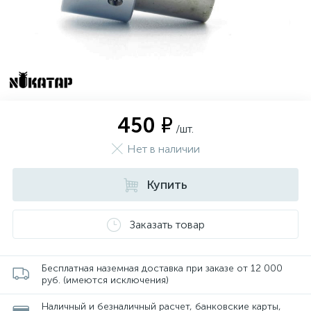
450 ₽
/шт.
Нет в наличии
Купить
Заказать товар
Бесплатная наземная доставка при заказе от 12 000
руб. (имеются исключения)
Наличный и безналичный расчет, банковские карты,