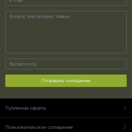
Отправить сообщение
Публичная оферта
Пользовательское соглашение