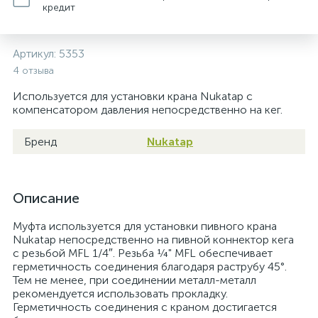
кредит
Артикул:
5353
4 отзыва
Используется для установки крана Nukatap с
компенсатором давления непосредственно на кег.
Бренд
Nukatap
Описание
Муфта используется для установки пивного крана
Nukatap непосредственно на пивной коннектор кега
с резьбой MFL 1/4″. Резьба ¼" MFL обеспечивает
герметичность соединения благодаря раструбу 45°.
Тем не менее, при соединении металл-металл
рекомендуется использовать прокладку.
Герметичность соединения с краном достигается