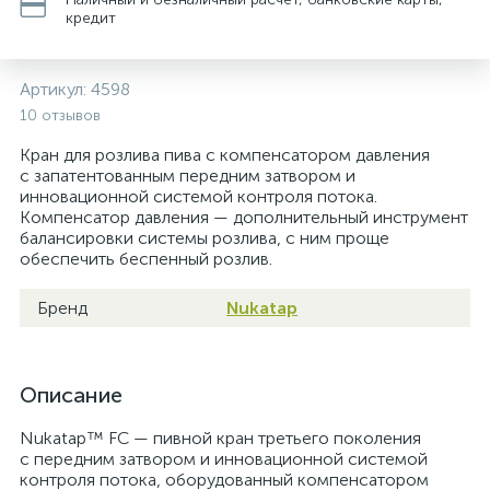
кредит
Артикул:
4598
10 отзывов
Кран для розлива пива с компенсатором давления
с запатентованным передним затвором и
инновационной системой контроля потока.
Компенсатор давления — дополнительный инструмент
балансировки системы розлива, с ним проще
обеспечить беспенный розлив.
Бренд
Nukatap
Описание
Nukatap™ FC — пивной кран третьего поколения
с передним затвором и инновационной системой
контроля потока, оборудованный компенсатором