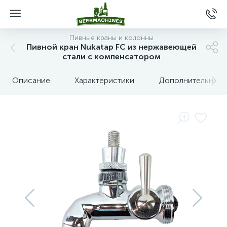
Пивные краны и колонны
Пивной кран Nukatap FC из нержавеющей
стали с компенсатором
Описание
Характеристики
Дополнительные 