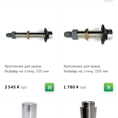
Крепление для крана
Крепление для крана
Nukatap на стену, 150 мм
Nukatap на стену, 100 мм
2 545 ₽
1 780 ₽
/шт.
/шт.