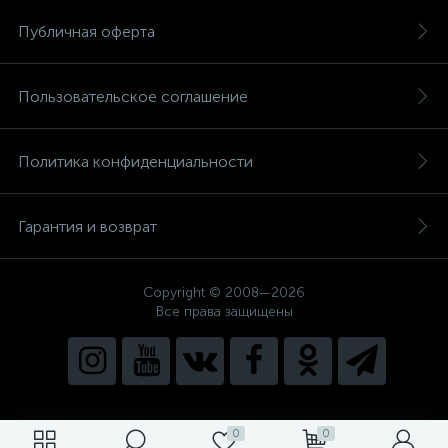
Публичная оферта
Пользовательское соглашение
Политика конфиденциальности
Гарантия и возврат
Copyright © 2008—2026
Все права защищены
0
0