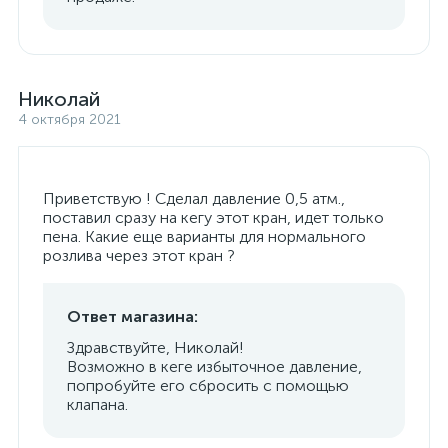
Николай
4 октября 2021
Приветствую ! Сделал давление 0,5 атм.,
поставил сразу на кегу этот кран, идет только
пена. Какие еще варианты для нормального
розлива через этот кран ?
Ответ магазина:
Здравствуйте, Николай!
Возможно в кеге избыточное давление,
попробуйте его сбросить с помощью
клапана.