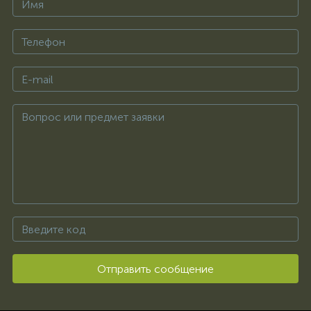
Отправить сообщение