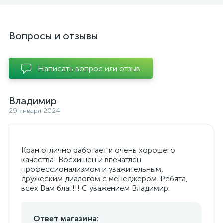
Вопросы и отзывы
Написать вопрос или отзыв
Владимир
29 января 2024
Кран отлично работает и очень хорошего
качества! Восхищён и впечатлён
профессионализмом и уважительным,
дружеским диалогом с менеджером. Ребята,
всех Вам благ!!! С уважением Владимир.
Ответ магазина: