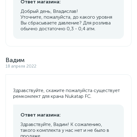
Ответ магазина:
Добрый день, Владислав!
Уточните, пожалуйста, до какого уровня
Вы сбрасываете давление? Для розлива
обычно достаточно 0,3 - 0,4 атм.
Вадим
18 апреля 2022
Здравствуйте, скажите пожалуйста существует
ремкомлект для крана Nukatap FC.
Ответ магазина:
Здравствуйте, Вадим! К сожалению,
такого комплекта у нас нет и не было в
продаже.