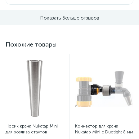
Показать больше отзывов
Похожие товары
Носик крана Nukatap Mini
Коннектор для крана
для розлива стаутов
Nukatap Mini с Duotight 8 мм