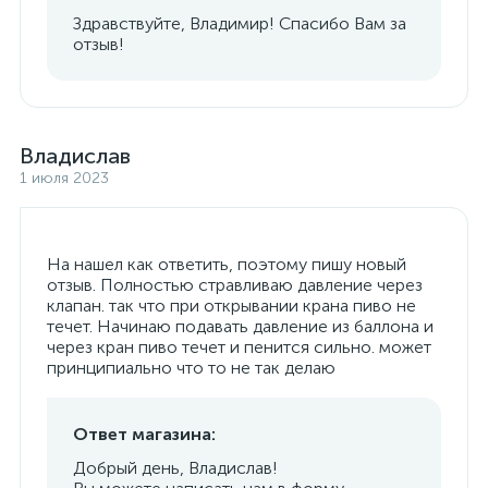
Здравствуйте, Владимир! Спасибо Вам за
отзыв!
Владислав
1 июля 2023
На нашел как ответить, поэтому пишу новый
отзыв. Полностью стравливаю давление через
клапан. так что при открывании крана пиво не
течет. Начинаю подавать давление из баллона и
через кран пиво течет и пенится сильно. может
принципиально что то не так делаю
Ответ магазина:
Добрый день, Владислав!