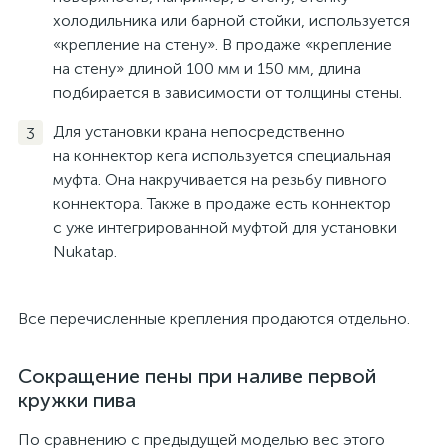
холодильника или барной стойки, используется
«крепление на стену». В продаже «крепление
на стену» длиной 100 мм и 150 мм, длина
подбирается в зависимости от толщины стены.
Для установки крана непосредственно
на коннектор кега используется специальная
муфта. Она накручивается на резьбу пивного
коннектора. Также в продаже есть коннектор
с уже интегрированной муфтой для установки
Nukatap.
Все перечисленные крепления продаются отдельно.
Сокращение пены при наливе первой
кружки пива
По сравнению с предыдущей моделью вес этого