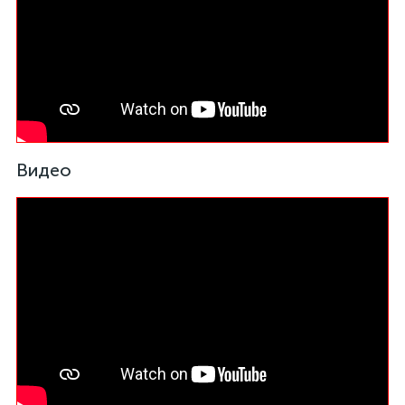
Видео