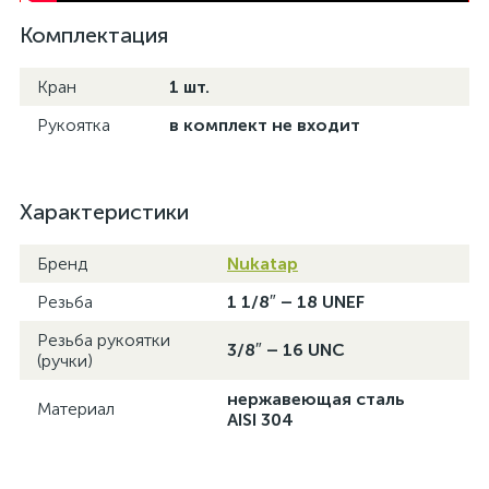
Комплектация
Кран
1 шт.
Рукоятка
в комплект не входит
Характеристики
Бренд
Nukatap
Резьба
1 1/8″ – 18 UNEF
Резьба рукоятки
3/8″ – 16 UNC
(ручки)
нержавеющая сталь
Материал
AISI 304