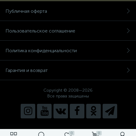
Публичная оферта
Пользовательское соглашение
Политика конфиденциальности
Гарантия и возврат
Copyright © 2008—2026
Все права защищены
0
0