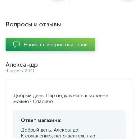
Вопросы и отзывы
Написать вопрос или отзыв
Александр
4 апреля 2021
Добрый день. ITap подключить к колонне
можно? Спасибо
Ответ магазина:
Добрый день, Александр!
К сожалению, пеногаситель iTap