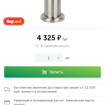
4 325 ₽
/шт.
В наличии много
-
+
шт.
Купить
Бесплатная наземная доставка при заказе от 12 000
руб. (имеются исключения)
Наличный и безналичный расчет, банковские карты,
кредит