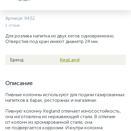
Артикул:
9432
1 отзыв
Для розлива напитка из двух кегов одновременно.
Отверстия под кран имеют диаметр 24 мм.
Бренд
KegLand
Описание
Пивные колонны используют для подачи газированных
напитков в барах, ресторанах и магазинах.
Пивную колонну Kegland отличает износостойкость,
она изготовлена из нержавеющей стали. В отличие
от колонн из хромированной стали, она
не подвергается коррозии. Изнутри колонна