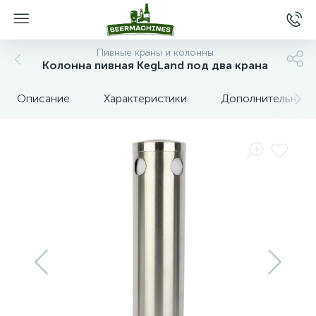
Пивные краны и колонны
Колонна пивная KegLand под два крана
Описание
Характеристики
Дополнительные 