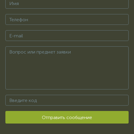
Отправить сообщение