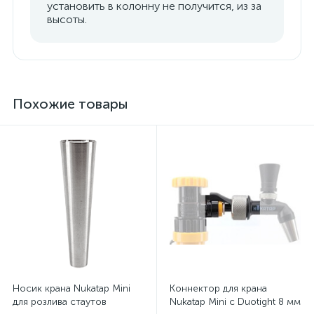
установить в колонну не получится, из за
высоты.
Похожие товары
Носик крана Nukatap Mini
Коннектор для крана
для розлива стаутов
Nukatap Mini с Duotight 8 мм