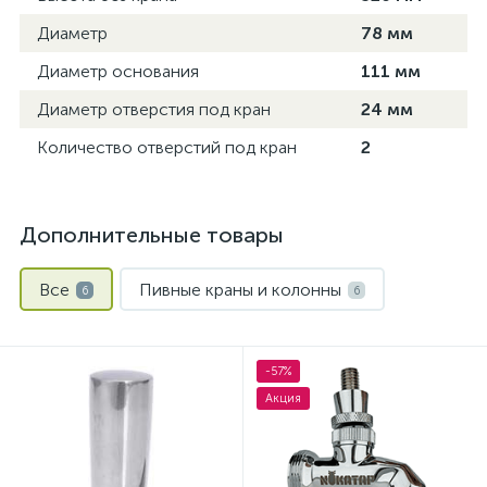
Диаметр
78 мм
Диаметр основания
111 мм
Диаметр отверстия под кран
24 мм
Количество отверстий под кран
2
Дополнительные товары
Все
Пивные краны и колонны
6
6
-57%
Акция