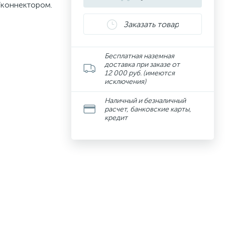
/коннектором.
Заказать товар
Бесплатная наземная
доставка при заказе от
12 000 руб. (имеются
исключения)
Наличный и безналичный
расчет, банковские карты,
кредит