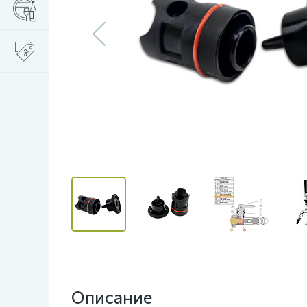
Описание