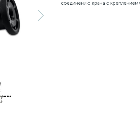
соединению крана с креплением