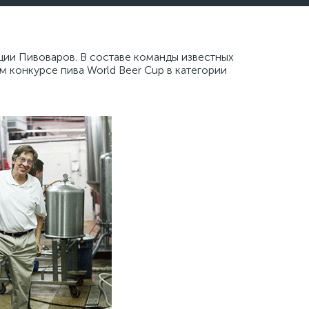
ции Пивоваров. В составе команды известных
 конкурсе пива World Beer Cup в категории