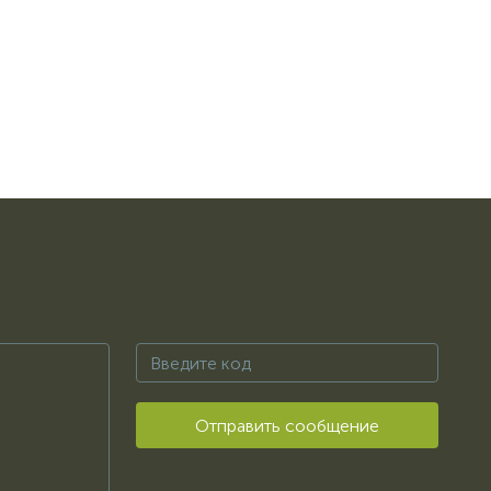
Отправить сообщение