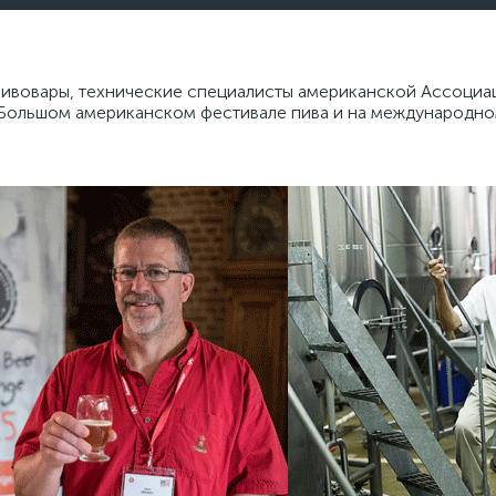
пивовары, технические специалисты американской Ассоциа
Большом американском фестивале пива и на международном