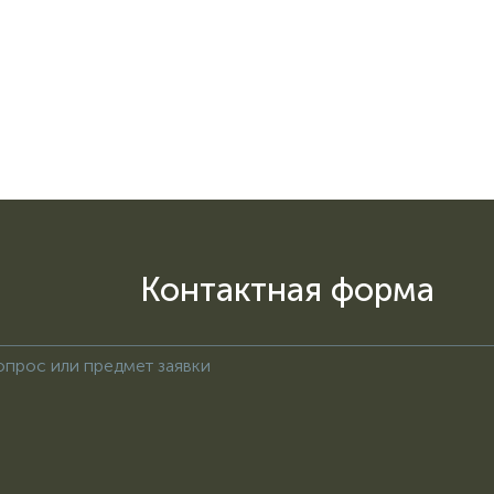
Контактная форма