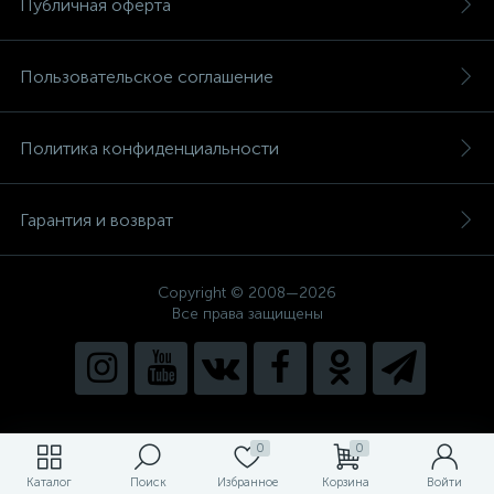
Публичная оферта
Пользовательское соглашение
Политика конфиденциальности
Гарантия и возврат
Copyright © 2008—2026
Все права защищены
0
0
Каталог
Поиск
Избранное
Корзина
Войти