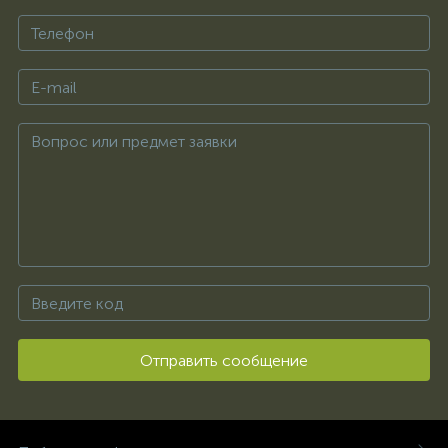
Отправить сообщение