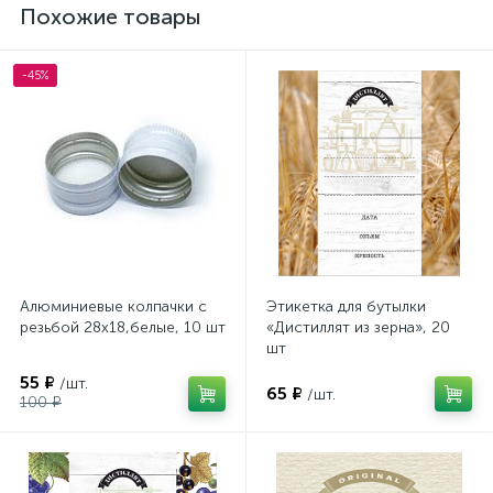
Похожие товары
-45%
Алюминиевые колпачки с
Этикетка для бутылки
резьбой 28х18,белые, 10 шт
«Дистиллят из зерна», 20
шт
55 ₽
/шт.
65 ₽
/шт.
100 ₽