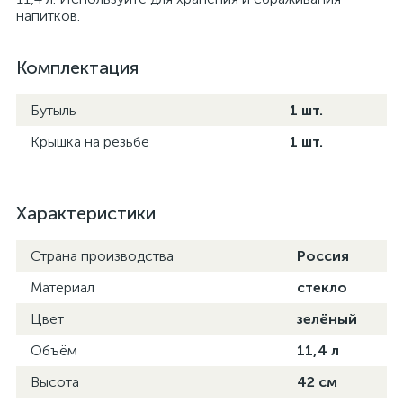
напитков.
Комплектация
Бутыль
1 шт.
Крышка на резьбе
1 шт.
Характеристики
Страна производства
Россия
Материал
стекло
Цвет
зелёный
Объём
11,4 л
Высота
42 см