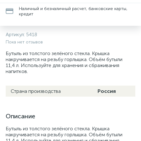
Наличный и безналичный расчет, банковские карты,
кредит
Артикул:
5418
Пока нет отзывов
Бутыль из толстого зелёного стекла. Крышка
накручивается на резьбу горлышка. Объём бутыли
11,4 л. Используйте для хранения и сбраживания
напитков.
Страна производства
Россия
Описание
Бутыль из толстого зелёного стекла. Крышка
накручивается на резьбу горлышка. Объём бутыли
11,4 л. Используйте для хранения и сбраживания