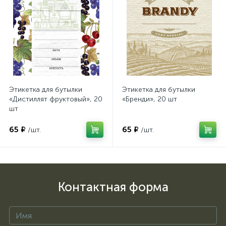
Этикетка для бутылки
Этикетка для бутылки
«Дистиллят фруктовый», 20
«Бренди», 20 шт
шт
65 ₽
65 ₽
/шт.
/шт.
Контактная форма