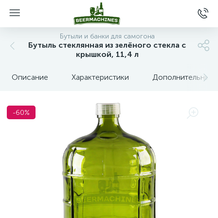
Бутыли и банки для самогона
Бутыль стеклянная из зелёного стекла с
крышкой, 11,4 л
Описание
Характеристики
Дополнительные 
-60%