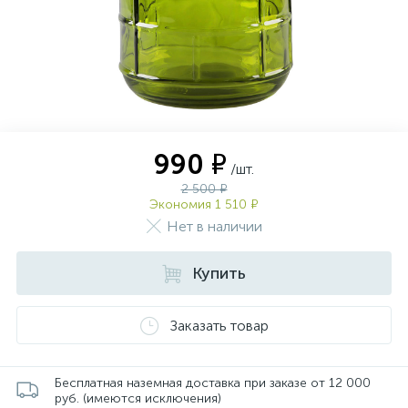
990 ₽
/шт.
2 500 ₽
Экономия 1 510 ₽
Нет в наличии
Купить
Заказать товар
Бесплатная наземная доставка при заказе от 12 000
руб. (имеются исключения)