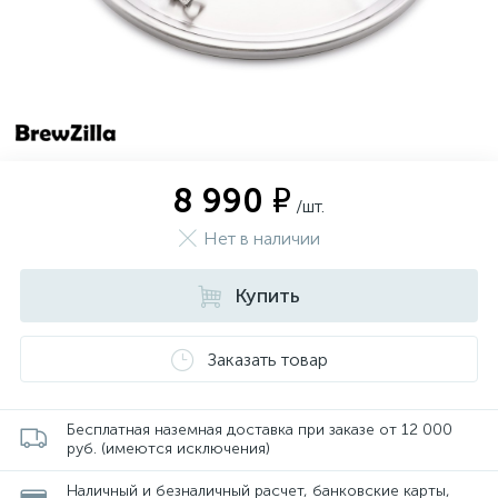
8 990 ₽
/шт.
Нет в наличии
Купить
Заказать товар
Бесплатная наземная доставка при заказе от 12 000
руб. (имеются исключения)
Наличный и безналичный расчет, банковские карты,