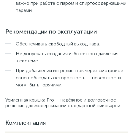
важно при работе с паром и спиртосодержащими
парами.
Рекомендации по эксплуатации
Обеспечивать свободный выход пара.
Не допускать создания избыточного давления
в системе.
При добавлении ингредиентов через смотровое
окно соблюдать осторожность — поверхности
могут быть горячими.
Усиленная крышка Pro — надёжное и долговечное
решение для модернизации стандартной пивоварни.
Комплектация