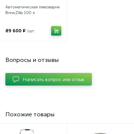
Автоматическая пивоварня
BrewZilla 100 л
89 600 ₽
/шт.
Вопросы и отзывы
Написать вопрос или отзыв
Похожие товары