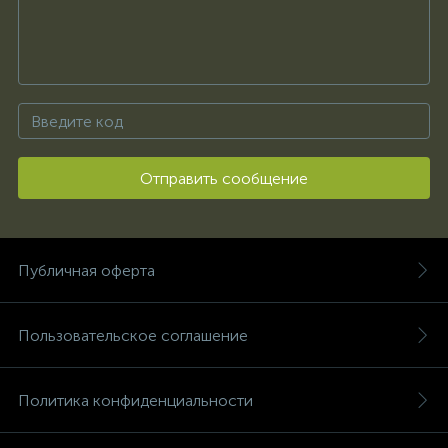
Отправить сообщение
Публичная оферта
Пользовательское соглашение
Политика конфиденциальности