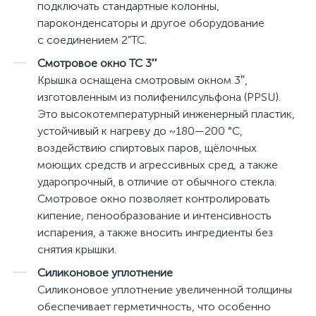
подключать стандартные колонны,
пароконденсаторы и другое оборудование
с соединением 2"TC.
Смотровое окно TC 3″
Крышка оснащена смотровым окном 3″,
изготовленным из полифенилсульфона (PPSU).
Это высокотемпературный инженерный пластик,
устойчивый к нагреву до ~180—200 °C,
воздействию спиртовых паров, щёлочных
моющих средств и агрессивных сред, а также
ударопрочный, в отличие от обычного стекла.
Смотровое окно позволяет контролировать
кипение, пенообразование и интенсивность
испарения, а также вносить ингредиенты без
снятия крышки.
Силиконовое уплотнение
Силиконовое уплотнение увеличенной толщины
обеспечивает герметичность, что особенно