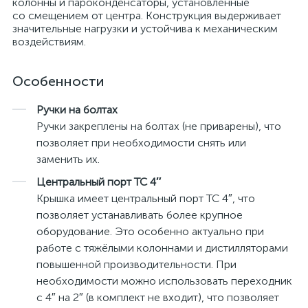
колонны и пароконденсаторы, установленные
со смещением от центра. Конструкция выдерживает
значительные нагрузки и устойчива к механическим
воздействиям.
Особенности
Ручки на болтах
Ручки закреплены на болтах (не приварены), что
позволяет при необходимости снять или
заменить их.
Центральный порт TC 4″
Крышка имеет центральный порт TC 4″, что
позволяет устанавливать более крупное
оборудование. Это особенно актуально при
работе с тяжёлыми колоннами и дистилляторами
повышенной производительности. При
необходимости можно использовать переходник
с 4″ на 2″ (в комплект не входит), что позволяет