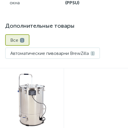
окна
(PPSU)
Дополнительные товары
Все
1
Автоматические пивоварни BrewZilla
1