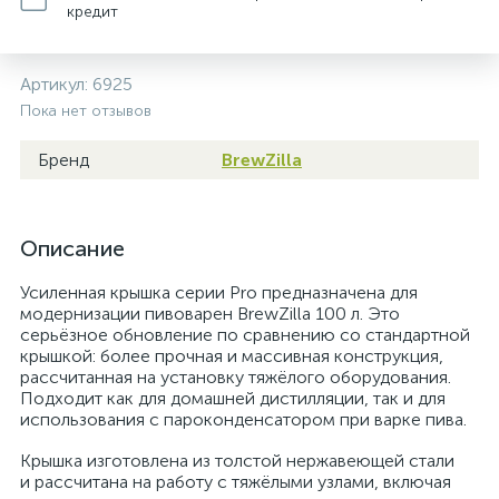
кредит
Артикул:
6925
Пока нет отзывов
Бренд
BrewZilla
Описание
Усиленная крышка серии Pro предназначена для
модернизации пивоварен BrewZilla 100 л. Это
серьёзное обновление по сравнению со стандартной
крышкой: более прочная и массивная конструкция,
рассчитанная на установку тяжёлого оборудования.
Подходит как для домашней дистилляции, так и для
использования с пароконденсатором при варке пива.
Крышка изготовлена из толстой нержавеющей стали
и рассчитана на работу с тяжёлыми узлами, включая